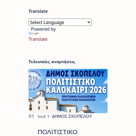
Translate
Powered by
Translate
Τελευταίες αναρτήσεις
ΠΟΛΙΤΙΣΤΙΚΟ