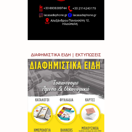
ΔΙΑΦΗΜΙΣΤΙΚΑ ΕΙΔΗ | ΕΚΤΥΠΩΣΕΙΣ