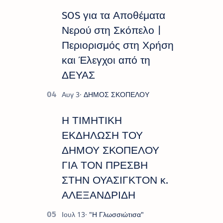
SOS για τα Αποθέματα
Νερού στη Σκόπελο |
Περιορισμός στη Χρήση
και Έλεγχοι από τη
ΔΕΥΑΣ
Η ΤΙΜΗΤΙΚΗ
ΕΚΔΗΛΩΣΗ ΤΟΥ
ΔΗΜΟΥ ΣΚΟΠΕΛΟΥ
ΓΙΑ ΤΟΝ ΠΡΕΣΒΗ
ΣΤΗΝ ΟΥΑΣΙΓΚΤΟΝ κ.
ΑΛΕΞΑΝΔΡΙΔΗ