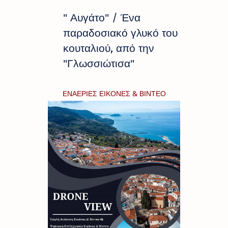
" Αυγάτο" / Ένα
παραδοσιακό γλυκό του
κουταλιού, από την
"Γλωσσιώτισα"
ΕΝΑΕΡΙΕΣ ΕΙΚΟΝΕΣ & ΒΙΝΤΕΟ