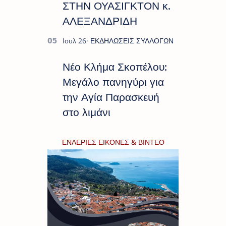
ΣΤΗΝ ΟΥΑΣΙΓΚΤΟΝ κ.
ΑΛΕΞΑΝΔΡΙΔΗ
Νέο Κλήμα Σκοπέλου:
Μεγάλο πανηγύρι για
την Αγία Παρασκευή
στο λιμάνι
ΕΝΑΕΡΙΕΣ ΕΙΚΟΝΕΣ & ΒΙΝΤΕΟ