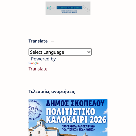
Translate
Powered by
Translate
Τελευταίες αναρτήσεις