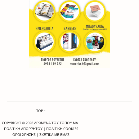
TOP ↑
COPYRIGHT © 2026 ΔΡΩΜΕΝΑ ΤΟΥ ΤΟΠΟΥ ΜΑΣ
ΠΟΛΙΤΙΚΗ ΑΠΟΡΡΗΤΟΥ
|
ΠΟΛΙΤΙΚΗ COOKIES
ΟΡΟΙ ΧΡΗΣΗΣ
|
ΣΧΕΤΙΚΑ ΜΕ ΕΜΑΣ