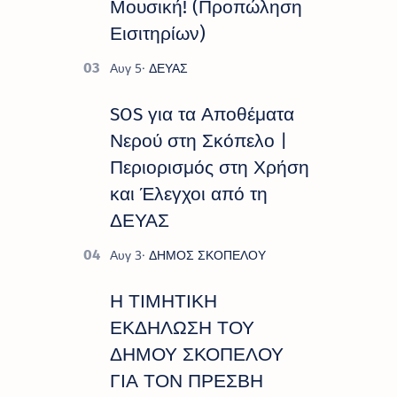
Μουσική! (Προπώληση
Εισιτηρίων)
SOS για τα Αποθέματα
Νερού στη Σκόπελο |
Περιορισμός στη Χρήση
και Έλεγχοι από τη
ΔΕΥΑΣ
Η ΤΙΜΗΤΙΚΗ
ΕΚΔΗΛΩΣΗ ΤΟΥ
ΔΗΜΟΥ ΣΚΟΠΕΛΟΥ
ΓΙΑ ΤΟΝ ΠΡΕΣΒΗ