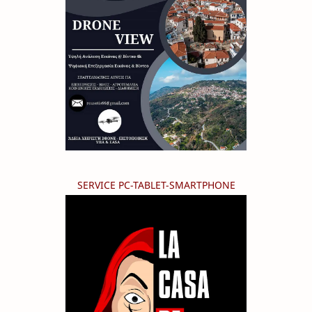
SERVICE PC-TABLET-SMARTPHONE