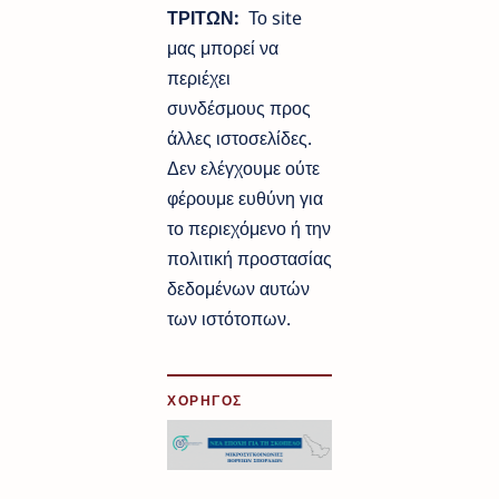
ΤΡΙΤΩΝ:
Το site
μας μπορεί να
περιέχει
συνδέσμους προς
άλλες ιστοσελίδες.
Δεν ελέγχουμε ούτε
φέρουμε ευθύνη για
το περιεχόμενο ή την
πολιτική προστασίας
δεδομένων αυτών
των ιστότοπων.
ΧΟΡΗΓΟΣ