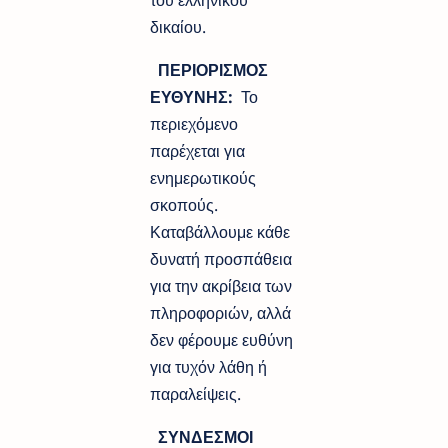
του ελληνικού
δικαίου.
ΠΕΡΙΟΡΙΣΜΟΣ
ΕΥΘΥΝΗΣ:
Το
περιεχόμενο
παρέχεται για
ενημερωτικούς
σκοπούς.
Καταβάλλουμε κάθε
δυνατή προσπάθεια
για την ακρίβεια των
πληροφοριών, αλλά
δεν φέρουμε ευθύνη
για τυχόν λάθη ή
παραλείψεις.
ΣΥΝΔΕΣΜΟΙ