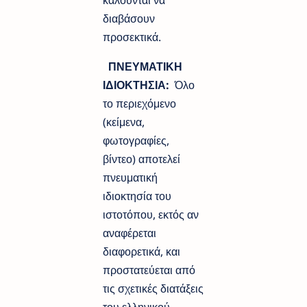
καλούνται να
διαβάσουν
προσεκτικά.
ΠΝΕΥΜΑΤΙΚΗ
ΙΔΙΟΚΤΗΣΙΑ:
Όλο
το περιεχόμενο
(κείμενα,
φωτογραφίες,
βίντεο) αποτελεί
πνευματική
ιδιοκτησία του
ιστοτόπου, εκτός αν
αναφέρεται
διαφορετικά, και
προστατεύεται από
τις σχετικές διατάξεις