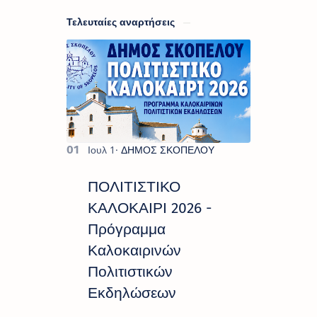
Τελευταίες αναρτήσεις
ΠΟΛΙΤΙΣΤΙΚΟ
ΚΑΛΟΚΑΙΡΙ 2026 -
Πρόγραμμα
Καλοκαιρινών
Πολιτιστικών
Εκδηλώσεων