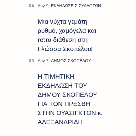
Μια νύχτα γεμάτη
ρυθμό, χαμόγελα και
retro διάθεση στη
Γλώσσα Σκοπέλου!
Η ΤΙΜΗΤΙΚΗ
ΕΚΔΗΛΩΣΗ ΤΟΥ
ΔΗΜΟΥ ΣΚΟΠΕΛΟΥ
ΓΙΑ ΤΟΝ ΠΡΕΣΒΗ
ΣΤΗΝ ΟΥΑΣΙΓΚΤΟΝ κ.
ΑΛΕΞΑΝΔΡΙΔΗ