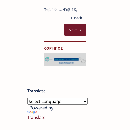
ΧΟΡΗΓΟΣ
Translate
Powered by
Translate