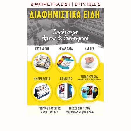
ΔΙΑΦΗΜΙΣΤΙΚΑ ΕΙΔΗ | ΕΚΤΥΠΩΣΕΙΣ