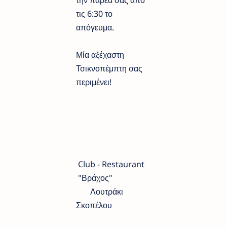
τις 6:30 το
απόγευμα.
Μία αξέχαστη
Τσικνοπέμπτη σας
περιμένει!
Club - Restaurant
"Βράχος"
Λουτράκι
Σκοπέλου