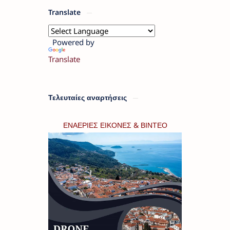
Translate
Powered by
Translate
Τελευταίες αναρτήσεις
ΕΝΑΕΡΙΕΣ ΕΙΚΟΝΕΣ & ΒΙΝΤΕΟ