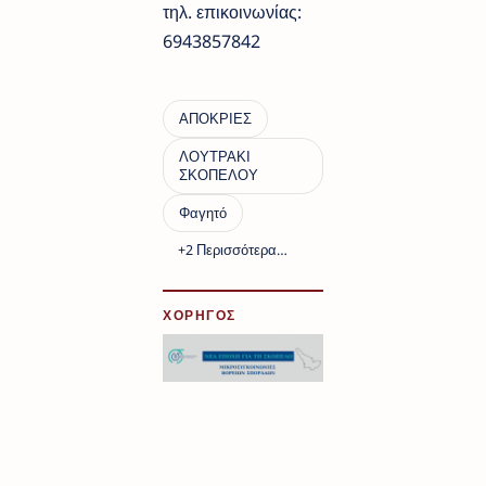
τηλ. επικοινωνίας:
6943857842
ΧΟΡΗΓΟΣ