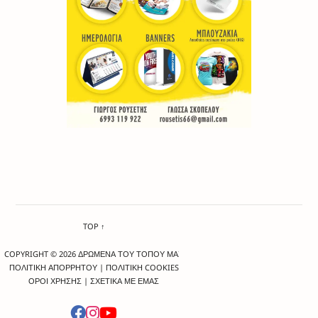
TOP ↑
COPYRIGHT © 2026 ΔΡΩΜΕΝΑ ΤΟΥ ΤΟΠΟΥ ΜΑΣ
ΠΟΛΙΤΙΚΗ ΑΠΟΡΡΗΤΟΥ
|
ΠΟΛΙΤΙΚΗ COOKIES
ΟΡΟΙ ΧΡΗΣΗΣ
|
ΣΧΕΤΙΚΑ ΜΕ ΕΜΑΣ