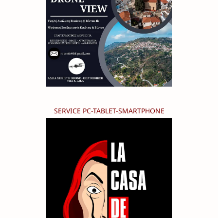
SERVICE PC-TABLET-SMARTPHONE