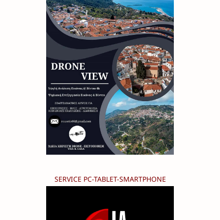
SERVICE PC-TABLET-SMARTPHONE