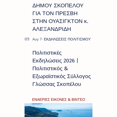
ΔΗΜΟΥ ΣΚΟΠΕΛΟΥ
ΓΙΑ ΤΟΝ ΠΡΕΣΒΗ
ΣΤΗΝ ΟΥΑΣΙΓΚΤΟΝ κ.
ΑΛΕΞΑΝΔΡΙΔΗ
Πολιτιστικές
Εκδηλώσεις 2026 |
Πολιτιστικός &
Εξωραϊστικός Σύλλογος
Γλώσσας Σκοπέλου
ΕΝΑΕΡΙΕΣ ΕΙΚΟΝΕΣ & ΒΙΝΤΕΟ