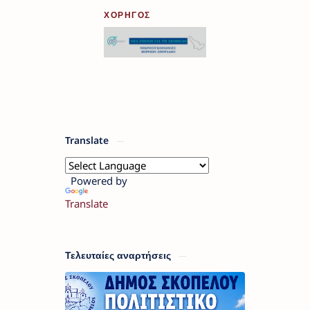
ΧΟΡΗΓΟΣ
Translate
Powered by
Translate
Τελευταίες αναρτήσεις