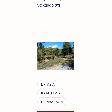
να καθαριστεί.