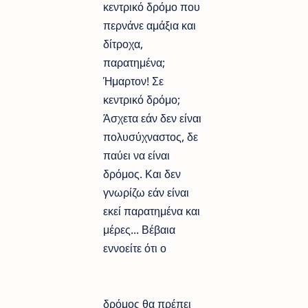
κεντρικό δρόμο που
περνάνε αμάξια και
δίτροχα,
παρατημένα;
Ήμαρτον! Σε
κεντρικό δρόμο;
Άσχετα εάν δεν είναι
πολυσύχναστος, δε
παύει να είναι
δρόμος. Και δεν
γνωρίζω εάν είναι
εκεί παρατημένα και
μέρες... Βέβαια
εννοείτε ότι ο
δρόμος θα πρέπει