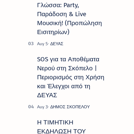
Γλώσσα: Party,
Παράδοση & Live
Μουσική! (Προπώληση
Εισιτηρίων)
SOS για τα Αποθέματα
Νερού στη Σκόπελο |
Περιορισμός στη Χρήση
και Έλεγχοι από τη
ΔΕΥΑΣ
Η ΤΙΜΗΤΙΚΗ
ΕΚΔΗΛΩΣΗ ΤΟΥ