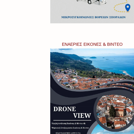
ΕΝΑΕΡΙΕΣ ΕΙΚΟΝΕΣ & ΒΙΝΤΕΟ