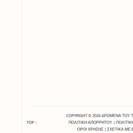
COPYRIGHT © 2026 ΔΡΩΜΕΝΑ ΤΟΥ 
TOP ↑
ΠΟΛΙΤΙΚΗ ΑΠΟΡΡΗΤΟΥ
|
ΠΟΛΙΤΙΚ
ΟΡΟΙ ΧΡΗΣΗΣ
|
ΣΧΕΤΙΚΑ ΜΕ