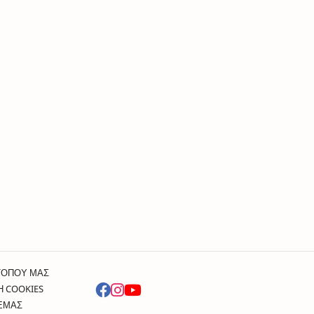
ΤΟΠΟΥ ΜΑΣ
Η COOKIES
 ΕΜΑΣ