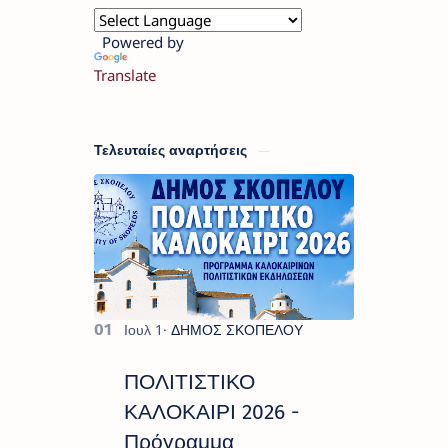
Powered by
Translate
Τελευταίες αναρτήσεις
ΠΟΛΙΤΙΣΤΙΚΟ
ΚΑΛΟΚΑΙΡΙ 2026 -
Πρόγραμμα