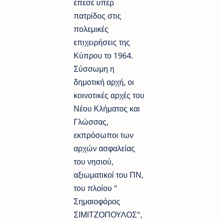
έπεσε υπέρ
πατρίδος στις
πολεμικές
επιχειρήσεις της
Κύπρου το 1964.
Σύσσωμη η
δημοτική αρχή, οι
κοινοτικές αρχές του
Νέου Κλήματος και
Γλώσσας,
εκπρόσωποι των
αρχών ασφαλείας
του νησιού,
αξιωματικοί του ΠΝ,
του πλοίου "
Σημαιοφόρος
ΣΙΜΙΤΖΟΠΟΥΛΟΣ",