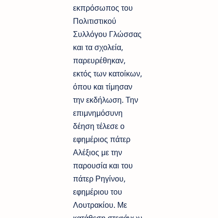
εκπρόσωπος του
Πολιτιστικού
Συλλόγου Γλώσσας
και τα σχολεία,
παρευρέθηκαν,
εκτός των κατοίκων,
όπου και τίμησαν
την εκδήλωση. Την
επιμνημόσυνη
δέηση τέλεσε ο
εφημέριος πάτερ
Αλέξιος με την
παρουσία και του
πάτερ Ρηγίνου,
εφημέριου του
Λουτρακίου. Με