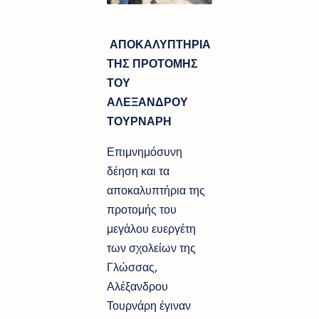
ΑΠΟΚΑΛΥΠΤΗΡΙΑ
ΤΗΣ ΠΡΟΤΟΜΗΣ
ΤΟΥ
ΑΛΕΞΑΝΔΡΟΥ
ΤΟΥΡΝΑΡΗ
Επιμνημόσυνη
δέηση και τα
αποκαλυπτήρια της
προτομής του
μεγάλου ευεργέτη
των σχολείων της
Γλώσσας,
Αλέξανδρου
Τουρνάρη έγιναν