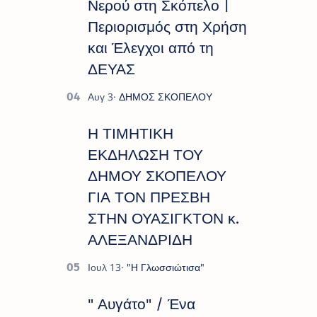
Νερού στη Σκόπελο |
Περιορισμός στη Χρήση
και Έλεγχοι από τη
ΔΕΥΑΣ
Η ΤΙΜΗΤΙΚΗ
ΕΚΔΗΛΩΣΗ ΤΟΥ
ΔΗΜΟΥ ΣΚΟΠΕΛΟΥ
ΓΙΑ ΤΟΝ ΠΡΕΣΒΗ
ΣΤΗΝ ΟΥΑΣΙΓΚΤΟΝ κ.
ΑΛΕΞΑΝΔΡΙΔΗ
" Αυγάτο" / Ένα