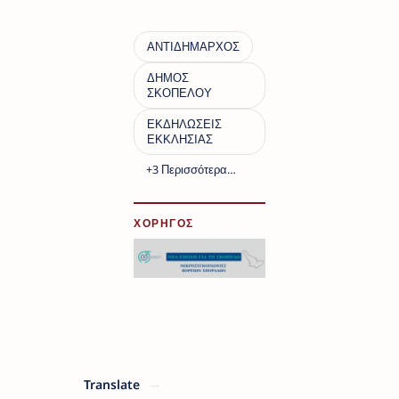
ΧΟΡΗΓΟΣ
Translate