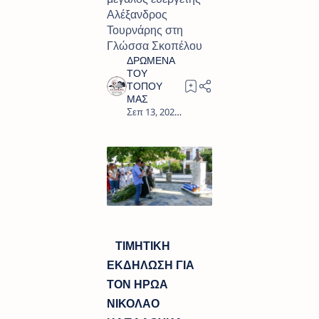
Αλέξανδρος
Τουρνάρης στη
Γλώσσα Σκοπέλου
2
ΤΙΜΗΤΙΚΗ
ΕΚΔΗΛΩΣΗ ΓΙΑ
ΤΟΝ ΗΡΩΑ
ΝΙΚΟΛΑΟ