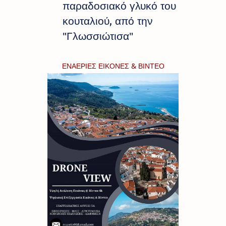
παραδοσιακό γλυκό του
κουταλιού, από την
"Γλωσσιώτισα"
ΕΝΑΕΡΙΕΣ ΕΙΚΟΝΕΣ & ΒΙΝΤΕΟ