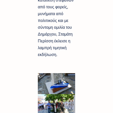
κατάθεση στεφάνων
από τους φορείς,
μυνήματα από
πολιτικούς και με
σύντομη ομιλία του
Δημάρχου, Σταμάτη
Περίσση έκλεισε η
λαμπρή τιμητική
εκδήλωση.