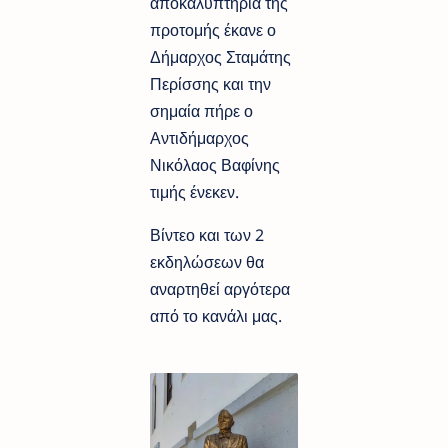
αποκαλυπτήρια της
προτομής έκανε ο
Δήμαρχος Σταμάτης
Περίσσης και την
σημαία πήρε ο
Αντιδήμαρχος
Νικόλαος Βαφίνης
τιμής ένεκεν.
Βίντεο και των 2
εκδηλώσεων θα
αναρτηθεί αργότερα
από το κανάλι μας.