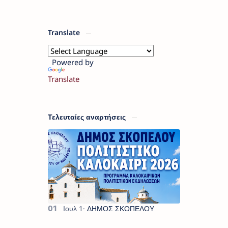
Translate
Powered by
Translate
Τελευταίες αναρτήσεις