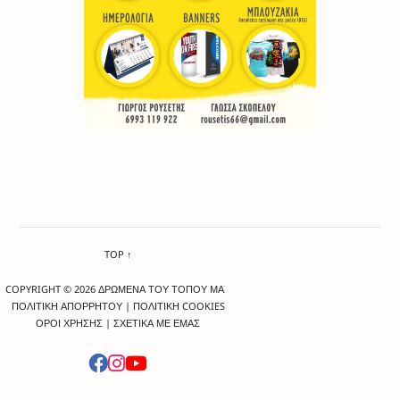
TOP ↑
COPYRIGHT © 2026 ΔΡΩΜΕΝΑ ΤΟΥ ΤΟΠΟΥ ΜΑΣ
ΠΟΛΙΤΙΚΗ ΑΠΟΡΡΗΤΟΥ
|
ΠΟΛΙΤΙΚΗ COOKIES
ΟΡΟΙ ΧΡΗΣΗΣ
|
ΣΧΕΤΙΚΑ ΜΕ ΕΜΑΣ