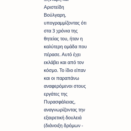
Αριστείδη
Βούλγαρη,
υπογραμμίζοντας ότι
στα 3 χρόνια της
θητείας του, ήταν η
καλύτερη ομάδα που
πέρασε. Αυτό έχει
εκλάβει και από τον
κόσμο. Το ίδιο είπαν
και οι παραπάνω
αναφερόμενοι στους
εργάτες της
Πυρασφάλειας,
αναγνωρίζοντας την
εξαιρετική δουλειά
(διάνοιξη δρόμων -