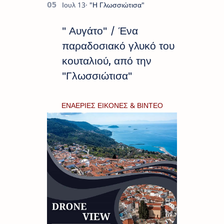
" Αυγάτο" / Ένα
παραδοσιακό γλυκό του
κουταλιού, από την
"Γλωσσιώτισα"
ΕΝΑΕΡΙΕΣ ΕΙΚΟΝΕΣ & ΒΙΝΤΕΟ