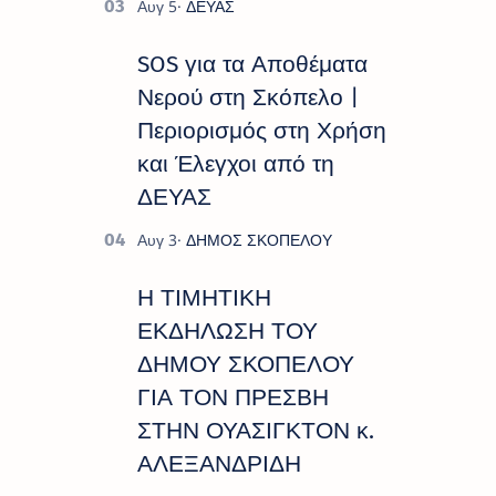
SOS για τα Αποθέματα
Νερού στη Σκόπελο |
Περιορισμός στη Χρήση
και Έλεγχοι από τη
ΔΕΥΑΣ
Η ΤΙΜΗΤΙΚΗ
ΕΚΔΗΛΩΣΗ ΤΟΥ
ΔΗΜΟΥ ΣΚΟΠΕΛΟΥ
ΓΙΑ ΤΟΝ ΠΡΕΣΒΗ
ΣΤΗΝ ΟΥΑΣΙΓΚΤΟΝ κ.
ΑΛΕΞΑΝΔΡΙΔΗ