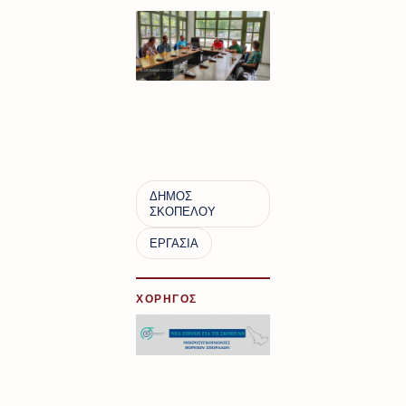
ΧΟΡΗΓΟΣ