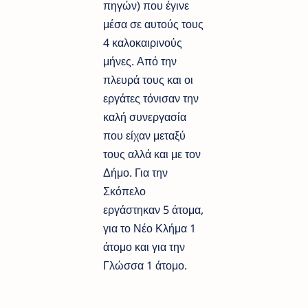
πηγών) που έγινε
μέσα σε αυτούς τους
4 καλοκαιρινούς
μήνες. Από την
πλευρά τους και οι
εργάτες τόνισαν την
καλή συνεργασία
που είχαν μεταξύ
τους αλλά και με τον
Δήμο. Για την
Σκόπελο
εργάστηκαν 5 άτομα,
για το Νέο Κλήμα 1
άτομο και για την
Γλώσσα 1 άτομο.