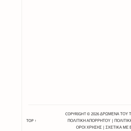
COPYRIGHT © 2026 ΔΡΩΜΕΝΑ ΤΟΥ 
TOP ↑
ΠΟΛΙΤΙΚΗ ΑΠΟΡΡΗΤΟΥ
|
ΠΟΛΙΤΙΚ
ΟΡΟΙ ΧΡΗΣΗΣ
|
ΣΧΕΤΙΚΑ ΜΕ