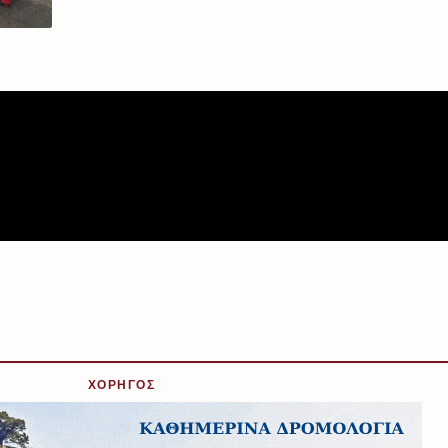
ΧΟΡΗΓΟΣ