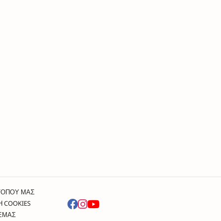
ΤΟΠΟΥ ΜΑΣ
Η COOKIES
 ΕΜΑΣ