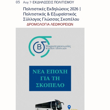
Πολιτιστικές Εκδηλώσεις 2026 |
Πολιτιστικός & Εξωραϊστικός
Σύλλογος Γλώσσας Σκοπέλου
ΔΡΟΜΟΛΟΓΙΑ ΛΕΩΦΟΡΕΙΩΝ