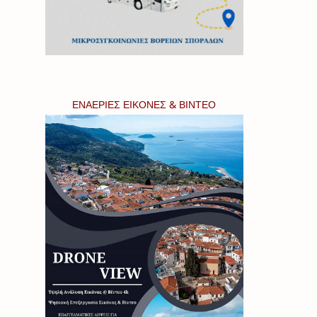
ΕΝΑΕΡΙΕΣ ΕΙΚΟΝΕΣ & ΒΙΝΤΕΟ