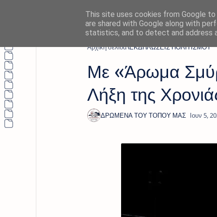
This site uses cookies from Google to d
are shared with Google along with perf
statistics, and to detect and address 
Αρχική σελίδα
ΕΚΔΗΛΩΣΕΙΣ ΠΟΛΙΤΙΣΜΟΥ
Με «Άρωμα Σμύρ
Λήξη της Χρονι