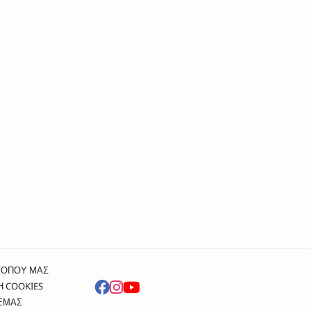
ΤΟΠΟΥ ΜΑΣ
Η COOKIES
 ΕΜΑΣ