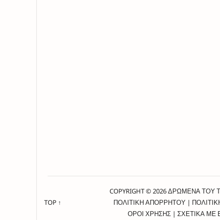
COPYRIGHT © 2026 ΔΡΩΜΕΝΑ ΤΟΥ 
TOP ↑
ΠΟΛΙΤΙΚΗ ΑΠΟΡΡΗΤΟΥ
|
ΠΟΛΙΤΙΚ
ΟΡΟΙ ΧΡΗΣΗΣ
|
ΣΧΕΤΙΚΑ ΜΕ