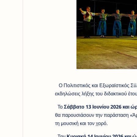
Ο Πολιτιστικός και Εξωραϊστικός Σύ
εκδηλώσεις λήξης του διδακτικού έτο
Το
Σάββατο 13 Ιουνίου 2026 και 
θα παρουσιάσουν την παράσταση «Άρω
τη μουσική και τον χορό.
Την
Κυριακή 14 Ιουνίου 2026 και ώ