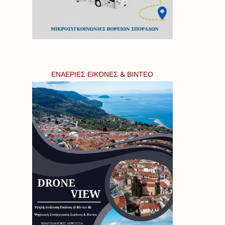
ΕΝΑΕΡΙΕΣ ΕΙΚΟΝΕΣ & ΒΙΝΤΕΟ