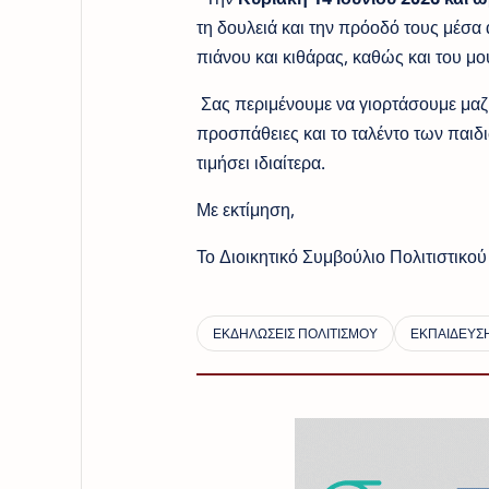
τη δουλειά και την πρόοδό τους μέσ
πιάνου και κιθάρας, καθώς και του μ
Σας περιμένουμε να γιορτάσουμε μαζί 
προσπάθειες και το ταλέντο των παιδ
τιμήσει ιδιαίτερα.
Με εκτίμηση,
Το Διοικητικό Συμβούλιο Πολιτιστικ