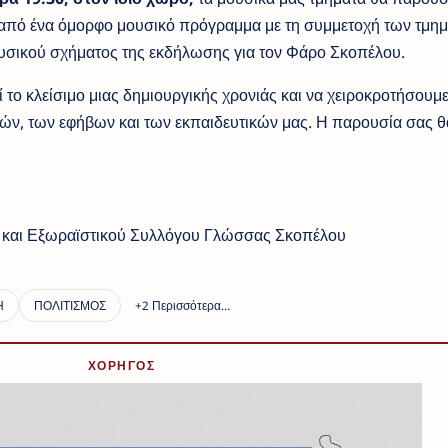
α από ένα όμορφο μουσικό πρόγραμμα με τη συμμετοχή των τμη
ουσικού σχήματος της εκδήλωσης για τον Φάρο Σκοπέλου.
το κλείσιμο μιας δημιουργικής χρονιάς και να χειροκροτήσουμε
ιών, των εφήβων και των εκπαιδευτικών μας. Η παρουσία σας θ
ού και Εξωραϊστικού Συλλόγου Γλώσσας Σκοπέλου
ΧΟΡΗΓΟΣ