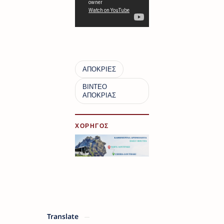
ΧΟΡΗΓΟΣ
Translate