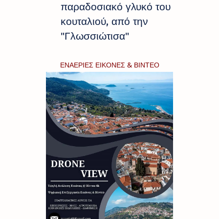
παραδοσιακό γλυκό του
κουταλιού, από την
"Γλωσσιώτισα"
ΕΝΑΕΡΙΕΣ ΕΙΚΟΝΕΣ & ΒΙΝΤΕΟ