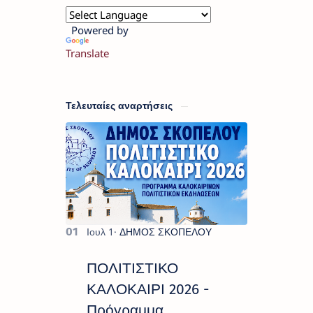
Powered by
Translate
Τελευταίες αναρτήσεις
ΠΟΛΙΤΙΣΤΙΚΟ
ΚΑΛΟΚΑΙΡΙ 2026 -
Πρόγραμμα