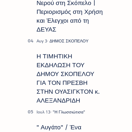
Νερού στη Σκόπελο |
Περιορισμός στη Χρήση
και Έλεγχοι από τη
ΔΕΥΑΣ
Η ΤΙΜΗΤΙΚΗ
ΕΚΔΗΛΩΣΗ ΤΟΥ
ΔΗΜΟΥ ΣΚΟΠΕΛΟΥ
ΓΙΑ ΤΟΝ ΠΡΕΣΒΗ
ΣΤΗΝ ΟΥΑΣΙΓΚΤΟΝ κ.
ΑΛΕΞΑΝΔΡΙΔΗ
" Αυγάτο" / Ένα