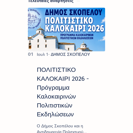
Τελευταίες αναρτήσεις
ΠΟΛΙΤΙΣΤΙΚΟ
ΚΑΛΟΚΑΙΡΙ 2026 -
Πρόγραμμα
Καλοκαιρινών
Πολιτιστικών
Εκδηλώσεων
Ο Δήμος Σκοπέλου και η
Αντιδημαρχία Πολιτισμού