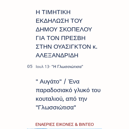
Η ΤΙΜΗΤΙΚΗ
ΕΚΔΗΛΩΣΗ ΤΟΥ
ΔΗΜΟΥ ΣΚΟΠΕΛΟΥ
ΓΙΑ ΤΟΝ ΠΡΕΣΒΗ
ΣΤΗΝ ΟΥΑΣΙΓΚΤΟΝ κ.
ΑΛΕΞΑΝΔΡΙΔΗ
" Αυγάτο" / Ένα
παραδοσιακό γλυκό του
κουταλιού, από την
"Γλωσσιώτισα"
ΕΝΑΕΡΙΕΣ ΕΙΚΟΝΕΣ & ΒΙΝΤΕΟ