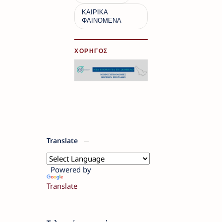
ΧΟΡΗΓΟΣ
Translate
Powered by
Translate