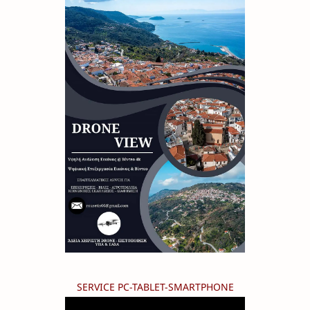
SERVICE PC-TABLET-SMARTPHONE