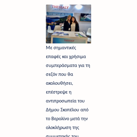
Με σημαντικές 
επαφές και χρήσιμα 
συμπεράσματα για τη 
σεζόν που θα 
ακολουθήσει, 
επέστρεψε η 
αντιπροσωπεία του 
Δήμου Σκοπέλου από 
το Βερολίνο μετά την 
ολοκλήρωση της 
συμμετοχής του 