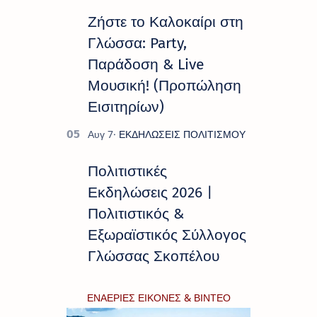
Ζήστε το Καλοκαίρι στη
Γλώσσα: Party,
Παράδοση & Live
Μουσική! (Προπώληση
Εισιτηρίων)
Πολιτιστικές
Εκδηλώσεις 2026 |
Πολιτιστικός &
Εξωραϊστικός Σύλλογος
Γλώσσας Σκοπέλου
ΕΝΑΕΡΙΕΣ ΕΙΚΟΝΕΣ & ΒΙΝΤΕΟ