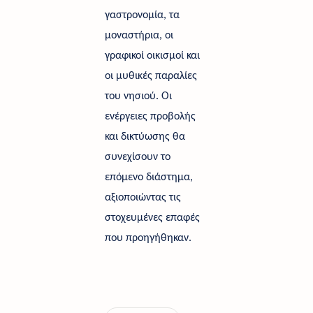
γαστρονομία, τα 
μοναστήρια, οι 
γραφικοί οικισμοί και 
οι μυθικές παραλίες 
του νησιού. Οι 
ενέργειες προβολής 
και δικτύωσης θα 
συνεχίσουν το 
επόμενο διάστημα, 
αξιοποιώντας τις 
στοχευμένες επαφές 
που προηγήθηκαν. 