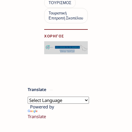
ΧΟΡΗΓΟΣ
Translate
Powered by
Translate