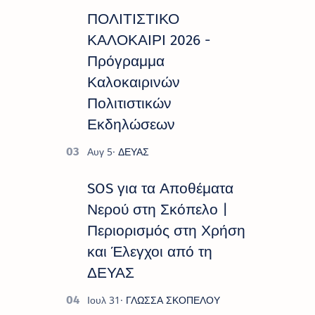
διοργάνωσε ο Πολιτιστικ…
ΠΟΛΙΤΙΣΤΙΚΟ
ΚΑΛΟΚΑΙΡΙ 2026 -
Πρόγραμμα
Καλοκαιρινών
Πολιτιστικών
Εκδηλώσεων
SOS για τα Αποθέματα
Νερού στη Σκόπελο |
Περιορισμός στη Χρήση
και Έλεγχοι από τη
ΔΕΥΑΣ