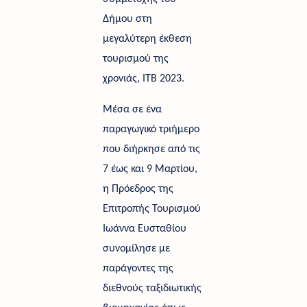
Δήμου στη 
μεγαλύτερη έκθεση 
τουρισμού της 
χρονιάς, ITB 2023. 
Μέσα σε ένα 
παραγωγικό τριήμερο 
που διήρκησε από τις 
7 έως και 9 Μαρτίου, 
η Πρόεδρος της 
Επιτροπής Τουρισμού 
Ιωάννα Ευσταθίου 
συνομίλησε με 
παράγοντες της 
διεθνούς ταξιδιωτικής 