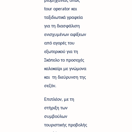
βιομηχανίας όπως 
tour operator και 
ταξιδιωτικά γραφεία 
για τη διασφάλιση 
ενισχυμένων αφίξεων 
από αγορές του 
εξωτερικού για τη 
Σκόπελο το προσεχές 
καλοκαίρι με γνώμονα 
και  τη διεύρυνση της 
σεζόν. 
Επιπλέον, με τη 
στήριξη των 
συμβούλων 
τουριστικής προβολής 