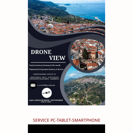
SERVICE PC-TABLET-SMARTPHONE