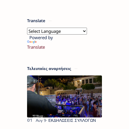
Translate
Powered by
Translate
Τελευταίες αναρτήσεις