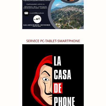
SERVICE PC-TABLET-SMARTPHONE