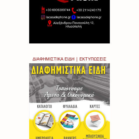
ΔΙΑΦΗΜΙΣΤΙΚΑ ΕΙΔΗ | ΕΚΤΥΠΩΣΕΙΣ