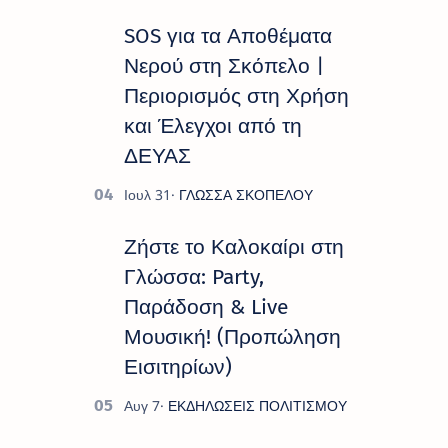
SOS για τα Αποθέματα
Νερού στη Σκόπελο |
Περιορισμός στη Χρήση
και Έλεγχοι από τη
ΔΕΥΑΣ
Ζήστε το Καλοκαίρι στη
Γλώσσα: Party,
Παράδοση & Live
Μουσική! (Προπώληση
Εισιτηρίων)