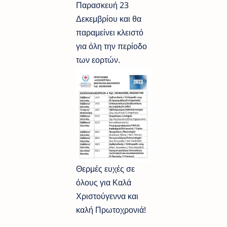
Παρασκευή 23
Δεκεμβρίου και θα
παραμείνει κλειστό
για όλη την περίοδο
των εορτών.
Θερμές ευχές σε
όλους για Καλά
Χριστούγεννα και
καλή Πρωτοχρονιά!