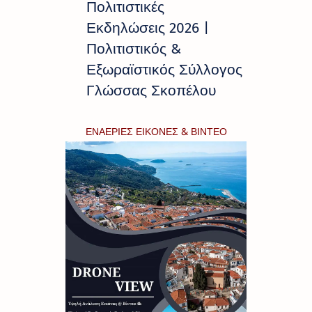
Πολιτιστικές
Εκδηλώσεις 2026 |
Πολιτιστικός &
Εξωραϊστικός Σύλλογος
Γλώσσας Σκοπέλου
ΕΝΑΕΡΙΕΣ ΕΙΚΟΝΕΣ & ΒΙΝΤΕΟ