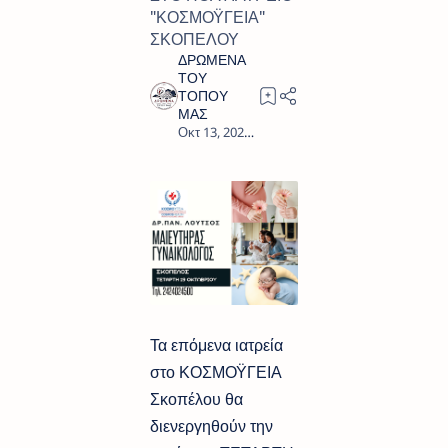
"ΚΟΣΜΟΫΓΕΙΑ"
ΣΚΟΠΕΛΟΥ
0
Τα επόμενα ιατρεία
στο ΚΟΣΜΟΫΓΕΙΑ
Σκοπέλου θα
διενεργηθούν την