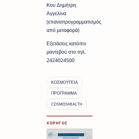
Κου Δημήτρη
Αγγελίνα
(επαναπρογραμματισμός
από μεταφορά)
Εξετάσεις κατόπιν
ραντεβού στο τηλ.
2424024500
ΧΟΡΗΓΟΣ