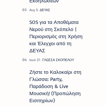
Εκδηλώσεων
SOS για τα Αποθέματα
Νερού στη Σκόπελο |
Περιορισμός στη Χρήση
και Έλεγχοι από τη
ΔΕΥΑΣ
Ζήστε το Καλοκαίρι στη
Γλώσσα: Party,
Παράδοση & Live
Μουσική! (Προπώληση
Εισιτηρίων)