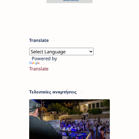
Translate
Powered by
Translate
Τελευταίες αναρτήσεις