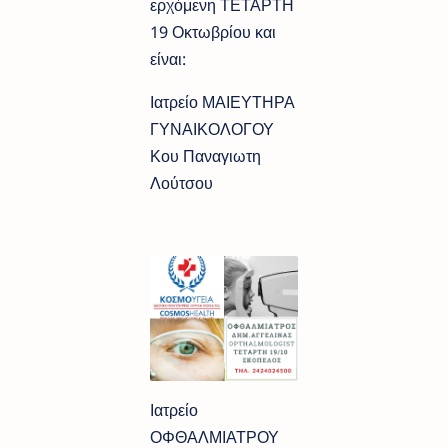
ερχόμενη ΤΕΤΑΡΤΗ
19 Οκτωβρίου και
είναι:
Ιατρείο ΜΑΙΕΥΤΗΡΑ
ΓΥΝΑΙΚΟΛΟΓΟΥ
Κου Παναγιωτη
Λούτσου
Ιατρείο
ΟΦΘΑΛΜΙΑΤΡΟΥ