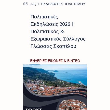
Πολιτιστικές
Εκδηλώσεις 2026 |
Πολιτιστικός &
Εξωραϊστικός Σύλλογος
Γλώσσας Σκοπέλου
ΕΝΑΕΡΙΕΣ ΕΙΚΟΝΕΣ & ΒΙΝΤΕΟ