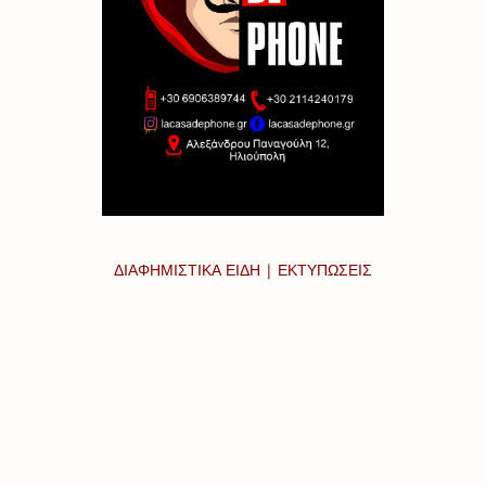
ΔΙΑΦΗΜΙΣΤΙΚΑ ΕΙΔΗ | ΕΚΤΥΠΩΣΕΙΣ