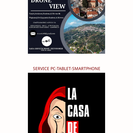
SERVICE PC-TABLET-SMARTPHONE