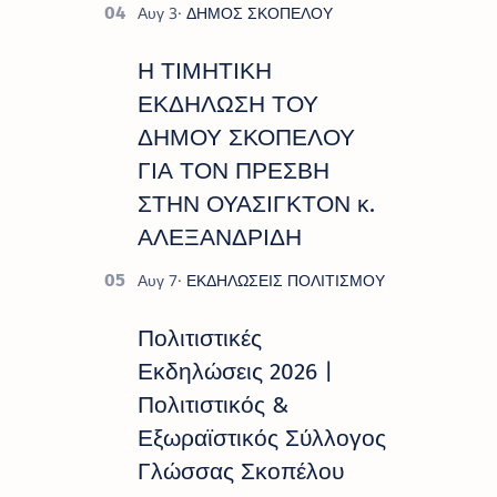
Η ΤΙΜΗΤΙΚΗ
ΕΚΔΗΛΩΣΗ ΤΟΥ
ΔΗΜΟΥ ΣΚΟΠΕΛΟΥ
ΓΙΑ ΤΟΝ ΠΡΕΣΒΗ
ΣΤΗΝ ΟΥΑΣΙΓΚΤΟΝ κ.
ΑΛΕΞΑΝΔΡΙΔΗ
Πολιτιστικές
Εκδηλώσεις 2026 |
Πολιτιστικός &
Εξωραϊστικός Σύλλογος
Γλώσσας Σκοπέλου