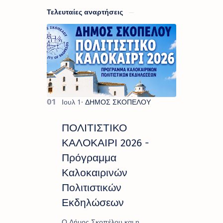
Τελευταίες αναρτήσεις
ΠΟΛΙΤΙΣΤΙΚΟ
ΚΑΛΟΚΑΙΡΙ 2026 -
Πρόγραμμα
Καλοκαιρινών
Πολιτιστικών
Εκδηλώσεων
Ο Δήμος Σκοπέλου και η