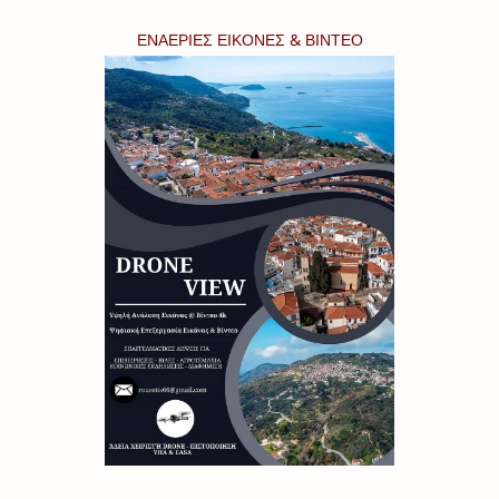
ΕΝΑΕΡΙΕΣ ΕΙΚΟΝΕΣ & ΒΙΝΤΕΟ