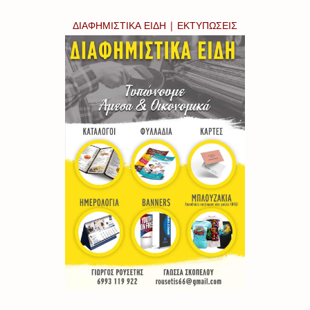
ΔΙΑΦΗΜΙΣΤΙΚΑ ΕΙΔΗ | ΕΚΤΥΠΩΣΕΙΣ