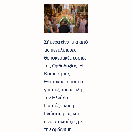
Σήμερα είναι μία από
τις μεγαλύτερες
θρησκευτικές εορτές
της Ορθοδοξίας. Η
Κοίμηση της
Θεοτόκου, η οποία
γιορτάζεται σε όλη
την Ελλάδα.
Γιορτάζει και η
Γλώσσα μιας και
είναι πολιούχος με
την ομώνυμη