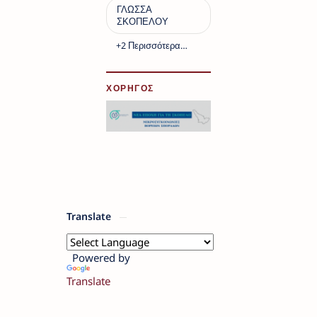
ΧΟΡΗΓΟΣ
Translate
Powered by
Translate