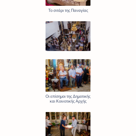
Το σιτάρι της Παναγίας
Οι επίσημοι της Δημοτικής
και Κοινοτικής Αρχής