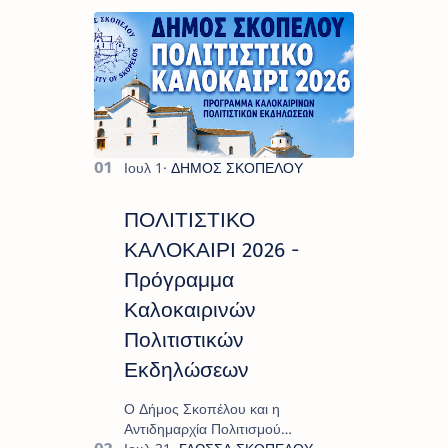
ΠΟΛΙΤΙΣΤΙΚΟ
ΚΑΛΟΚΑΙΡΙ 2026 -
Πρόγραμμα
Καλοκαιρινών
Πολιτιστικών
Εκδηλώσεων
Ο Δήμος Σκοπέλου και η
Αντιδημαρχία Πολιτισμού