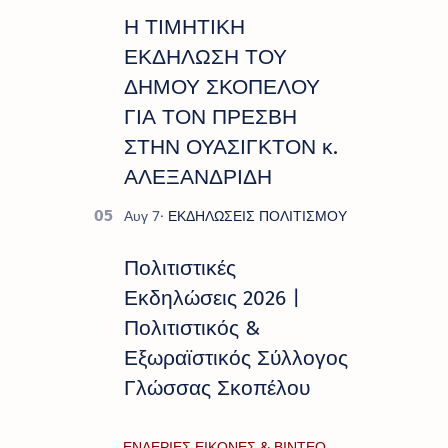
Η ΤΙΜΗΤΙΚΗ
ΕΚΔΗΛΩΣΗ ΤΟΥ
ΔΗΜΟΥ ΣΚΟΠΕΛΟΥ
ΓΙΑ ΤΟΝ ΠΡΕΣΒΗ
ΣΤΗΝ ΟΥΑΣΙΓΚΤΟΝ κ.
ΑΛΕΞΑΝΔΡΙΔΗ
Πολιτιστικές
Εκδηλώσεις 2026 |
Πολιτιστικός &
Εξωραϊστικός Σύλλογος
Γλώσσας Σκοπέλου
ΕΝΑΕΡΙΕΣ ΕΙΚΟΝΕΣ & ΒΙΝΤΕΟ