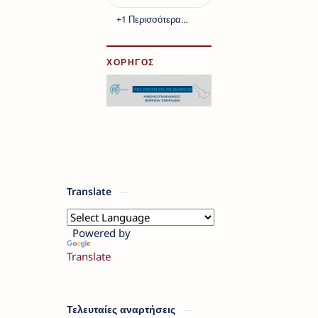
ΧΟΡΗΓΟΣ
Translate
Powered by
Translate
Τελευταίες αναρτήσεις