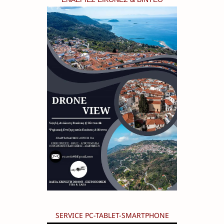
SERVICE PC-TABLET-SMARTPHONE