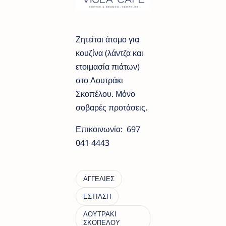
Ζητείται άτομο για
κουζίνα (λάντζα και
ετοιμασία πιάτων)
στο Λουτράκι
Σκοπέλου. Μόνο
σοβαρές προτάσεις.
Επικοινωνία: 697
041 4443