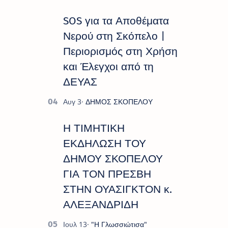
SOS για τα Αποθέματα
Νερού στη Σκόπελο |
Περιορισμός στη Χρήση
και Έλεγχοι από τη
ΔΕΥΑΣ
Η ΤΙΜΗΤΙΚΗ
ΕΚΔΗΛΩΣΗ ΤΟΥ
ΔΗΜΟΥ ΣΚΟΠΕΛΟΥ
ΓΙΑ ΤΟΝ ΠΡΕΣΒΗ
ΣΤΗΝ ΟΥΑΣΙΓΚΤΟΝ κ.
ΑΛΕΞΑΝΔΡΙΔΗ