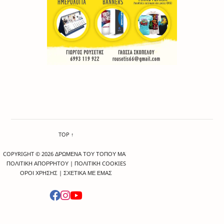
TOP ↑
COPYRIGHT © 2026 ΔΡΩΜΕΝΑ ΤΟΥ ΤΟΠΟΥ ΜΑΣ
ΠΟΛΙΤΙΚΗ ΑΠΟΡΡΗΤΟΥ
|
ΠΟΛΙΤΙΚΗ COOKIES
ΟΡΟΙ ΧΡΗΣΗΣ
|
ΣΧΕΤΙΚΑ ΜΕ ΕΜΑΣ
-->