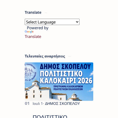
Translate
Powered by
Translate
Τελευταίες αναρτήσεις
ΠΟΛΙΤΙΣΤΙΚΟ