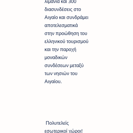
λιμάνια και 300
διασυνδέσεις στο
Αιγαίο και συνδράμει
αποτελεσματικά
στην προώθηση του
ελληνικού τουρισμού
και την παροχή
μοναδικών
συνδέσεων μεταξύ
των νησιών του
Αιγαίου.
Πολυτελείς
εσωτερικοί χώροι!