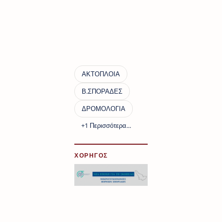
ΧΟΡΗΓΟΣ