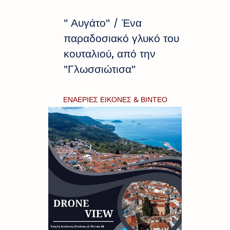
" Αυγάτο" / Ένα
παραδοσιακό γλυκό του
κουταλιού, από την
"Γλωσσιώτισα"
ΕΝΑΕΡΙΕΣ ΕΙΚΟΝΕΣ & ΒΙΝΤΕΟ