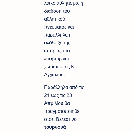
λαϊκό αθλητισμό, η
διάδοση του
αθλητικού
πνεύματος και
παράλληλα η
ανάδειξη της
ιστορίας του
«μαρτυρικού
χωριού» της Ν.
Αγχιάλου.
Παράλληλα από τις
21 έως τις 23
Απριλίου θα
πραγματοποιηθεί
στοπ Βελεστίνο
τουρνουά