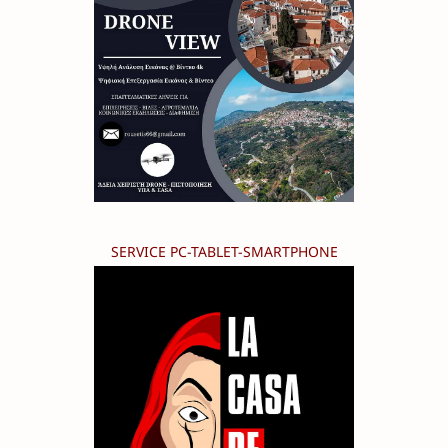
SERVICE PC-TABLET-SMARTPHONE