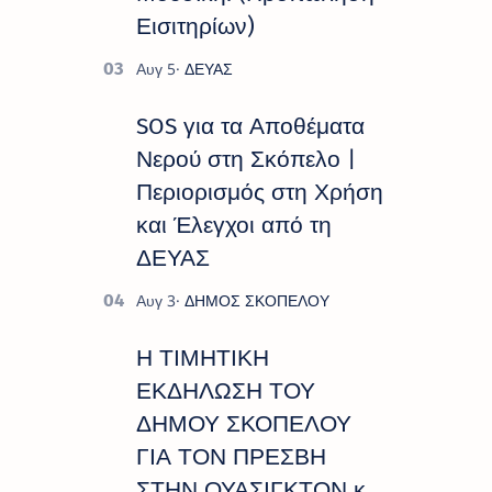
Εισιτηρίων)
SOS για τα Αποθέματα
Νερού στη Σκόπελο |
Περιορισμός στη Χρήση
και Έλεγχοι από τη
ΔΕΥΑΣ
Η ΤΙΜΗΤΙΚΗ
ΕΚΔΗΛΩΣΗ ΤΟΥ
ΔΗΜΟΥ ΣΚΟΠΕΛΟΥ
ΓΙΑ ΤΟΝ ΠΡΕΣΒΗ
ΣΤΗΝ ΟΥΑΣΙΓΚΤΟΝ κ.