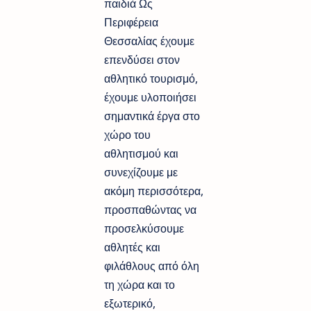
παιδιά Ως
Περιφέρεια
Θεσσαλίας έχουμε
επενδύσει στον
αθλητικό τουρισμό,
έχουμε υλοποιήσει
σημαντικά έργα στο
χώρο του
αθλητισμού και
συνεχίζουμε με
ακόμη περισσότερα,
προσπαθώντας να
προσελκύσουμε
αθλητές και
φιλάθλους από όλη
τη χώρα και το
εξωτερικό,