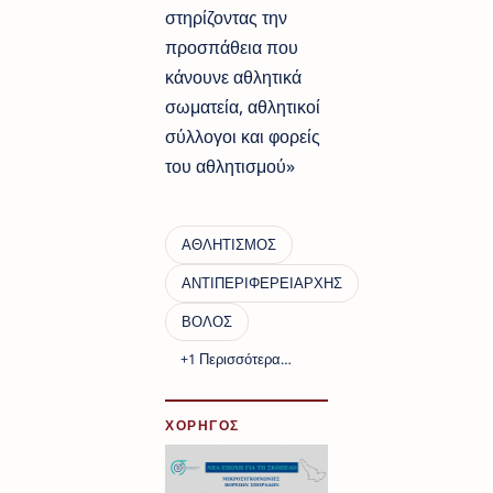
στηρίζοντας την
προσπάθεια που
κάνουνε αθλητικά
σωματεία, αθλητικοί
σύλλογοι και φορείς
του αθλητισμού»
ΧΟΡΗΓΟΣ