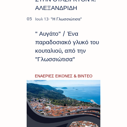
ΑΛΕΞΑΝΔΡΙΔΗ
" Αυγάτο" / Ένα
παραδοσιακό γλυκό του
κουταλιού, από την
"Γλωσσιώτισα"
ΕΝΑΕΡΙΕΣ ΕΙΚΟΝΕΣ & ΒΙΝΤΕΟ