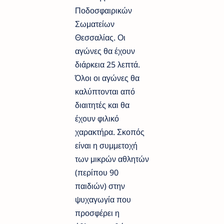
Ποδοσφαιρικών
Σωματείων
Θεσσαλίας. Οι
αγώνες θα έχουν
διάρκεια 25 λεπτά.
Όλοι οι αγώνες θα
καλύπτονται από
διαιτητές και θα
έχουν φιλικό
χαρακτήρα. Σκοπός
είναι η συμμετοχή
των μικρών αθλητών
(περίπου 90
παιδιών) στην
ψυχαγωγία που
προσφέρει η