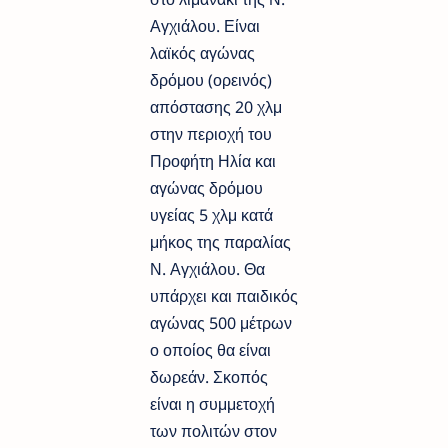
Αγχιάλου. Είναι
λαϊκός αγώνας
δρόμου (ορεινός)
απόστασης 20 χλμ
στην περιοχή του
Προφήτη Ηλία και
αγώνας δρόμου
υγείας 5 χλμ κατά
μήκος της παραλίας
Ν. Αγχιάλου. Θα
υπάρχει και παιδικός
αγώνας 500 μέτρων
ο οποίος θα είναι
δωρεάν. Σκοπός
είναι η συμμετοχή
των πολιτών στον