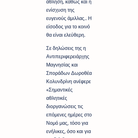
άθληση, καθώς και η
ενίσχυση της
ευγενούς άμιλλας.. Η
είσοδος για το κοινό
θα είναι ελεύθερη.
Σε δηλώσεις της η
Αντιπεριφερειάρχης
Μαγνησίας και
Σποράδων Δωροθέα
Κολυνδρίνη ανέφερε
«Σημαντικές
αθλητικές
διοργανώσεις τις
επόμενες ημέρες στο
Νομό μας, τόσο για
ενήλικες, όσο και για