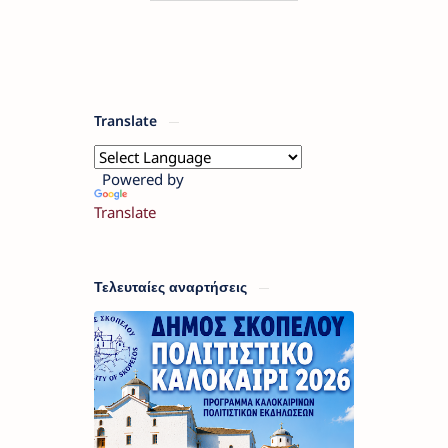
Translate
Powered by
Translate
Τελευταίες αναρτήσεις