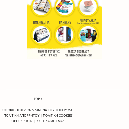
TOP ↑
COPYRIGHT © 2026 ΔΡΩΜΕΝΑ ΤΟΥ ΤΟΠΟΥ ΜΑΣ
ΠΟΛΙΤΙΚΗ ΑΠΟΡΡΗΤΟΥ
|
ΠΟΛΙΤΙΚΗ COOKIES
ΟΡΟΙ ΧΡΗΣΗΣ
|
ΣΧΕΤΙΚΑ ΜΕ ΕΜΑΣ