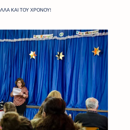
 ΤΟΥ ΧΡΟΝΟΥ!