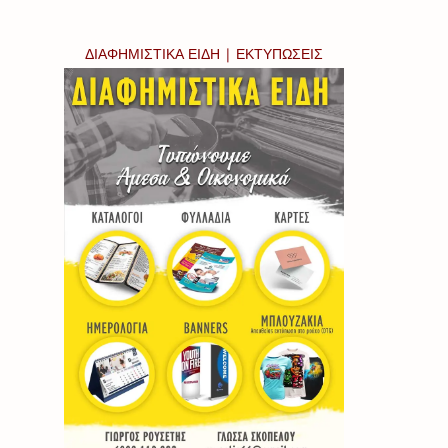
ΔΙΑΦΗΜΙΣΤΙΚΑ ΕΙΔΗ | ΕΚΤΥΠΩΣΕΙΣ