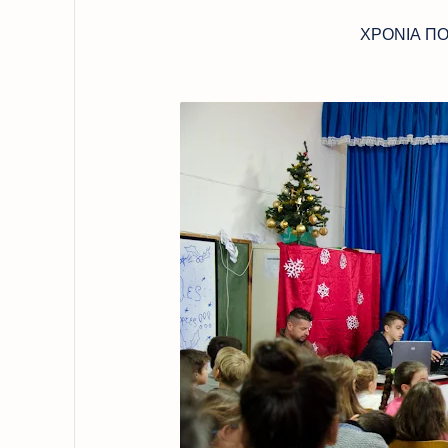
ΧΡΟΝΙΑ ΠΟΛΛΑ ΚΑΙ