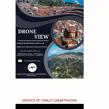
SERVICE PC-TABLET-SMARTPHONE