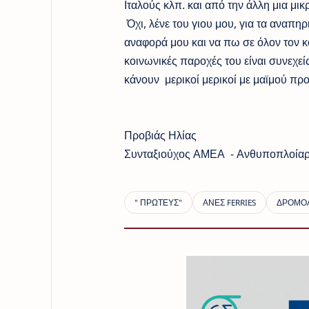
Ιταλούς κλπ. και από την άλλη μια μι
Όχι, λένε του γιου μου, για τα αναπη
αναφορά μου και να πω σε όλον τον κ
κοινωνικές παροχές του είναι συνεχ
κάνουν μερικοί μερικοί με μαϊμού π
Προβιάς Ηλίας
Συνταξιούχος ΑΜΕΑ - Ανθυποπλοίαρ