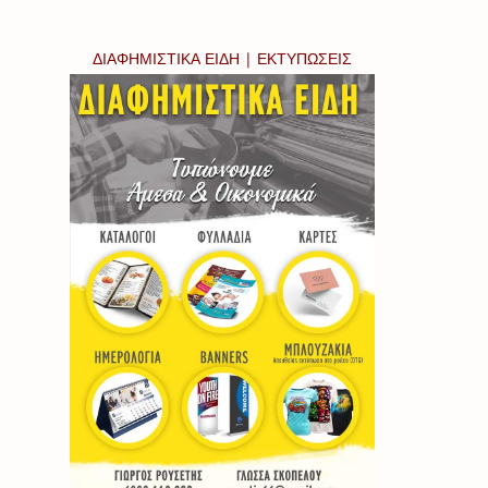
ΔΙΑΦΗΜΙΣΤΙΚΑ ΕΙΔΗ | ΕΚΤΥΠΩΣΕΙΣ