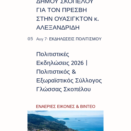
ΔΗΜΟΥ ΣΚΟΠΕΛΟΥ
ΓΙΑ ΤΟΝ ΠΡΕΣΒΗ
ΣΤΗΝ ΟΥΑΣΙΓΚΤΟΝ κ.
ΑΛΕΞΑΝΔΡΙΔΗ
Πολιτιστικές
Εκδηλώσεις 2026 |
Πολιτιστικός &
Εξωραϊστικός Σύλλογος
Γλώσσας Σκοπέλου
ΕΝΑΕΡΙΕΣ ΕΙΚΟΝΕΣ & ΒΙΝΤΕΟ