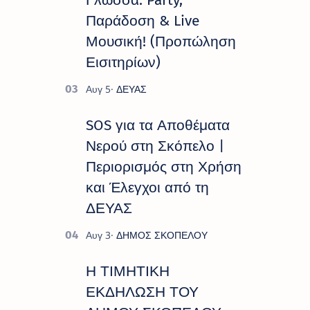
Γλώσσα: Party,
Παράδοση & Live
Μουσική! (Προπώληση
Εισιτηρίων)
SOS για τα Αποθέματα
Νερού στη Σκόπελο |
Περιορισμός στη Χρήση
και Έλεγχοι από τη
ΔΕΥΑΣ
Η ΤΙΜΗΤΙΚΗ
ΕΚΔΗΛΩΣΗ ΤΟΥ