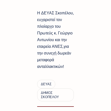
Η ΔΕΥΑΣ Σκοπέλου,
ευχαριστεί τον
πλοίαρχο του
Πρωτεύς κ. Γεώργιο
Αντωνίου και την
εταιρεία ΑΝΕΣ,για
την συνεχή δωρεάν
μεταφορά
ανταλλακτικών!