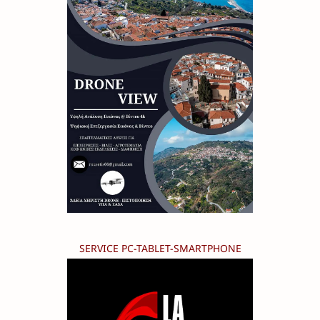
SERVICE PC-TABLET-SMARTPHONE