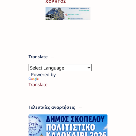
ΧΟΡΗΓΟΣ
Translate
Powered by
Translate
Τελευταίες αναρτήσεις