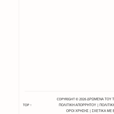
COPYRIGHT © 2026 ΔΡΩΜΕΝΑ ΤΟΥ 
TOP ↑
ΠΟΛΙΤΙΚΗ ΑΠΟΡΡΗΤΟΥ
|
ΠΟΛΙΤΙΚ
ΟΡΟΙ ΧΡΗΣΗΣ
|
ΣΧΕΤΙΚΑ ΜΕ