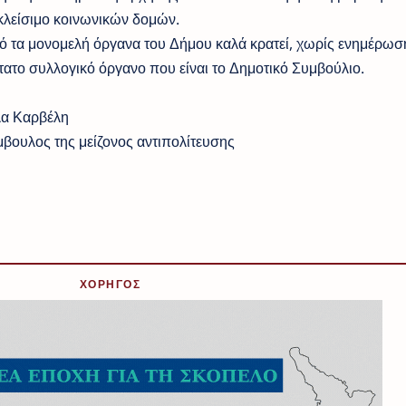
κλείσιμο κοινωνικών δομών.
ό τα μονομελή όργανα του Δήμου καλά κρατεί, χωρίς ενημέρωση
ατο συλλογικό όργανο που είναι το Δημοτικό Συμβούλιο.
βέλη
ς της μείζονος αντιπολίτευσης
ΧΟΡΗΓΟΣ