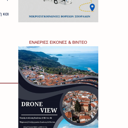
 και
ΕΝΑΕΡΙΕΣ ΕΙΚΟΝΕΣ & ΒΙΝΤΕΟ