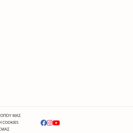
ΤΟΠΟΥ ΜΑΣ
Η COOKIES
 ΕΜΑΣ