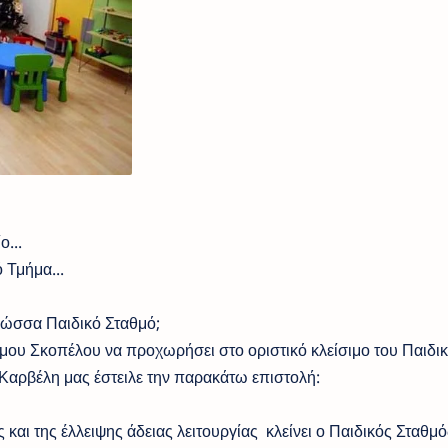
...
 Τμήμα...
Γλώσσα Παιδικό Σταθμό;
ου Σκοπέλου να προχωρήσει στο οριστικό κλείσιμο του Παιδι
Καρβέλη μας έστειλε την παρακάτω επιστολή:
αι της έλλειψης άδειας λειτουργίας κλείνει ο Παιδικός Σταθμό