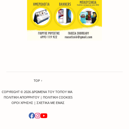
TOP ↑
COPYRIGHT © 2026 ΔΡΩΜΕΝΑ ΤΟΥ ΤΟΠΟΥ ΜΑΣ
ΠΟΛΙΤΙΚΗ ΑΠΟΡΡΗΤΟΥ
|
ΠΟΛΙΤΙΚΗ COOKIES
ΟΡΟΙ ΧΡΗΣΗΣ
|
ΣΧΕΤΙΚΑ ΜΕ ΕΜΑΣ
-->