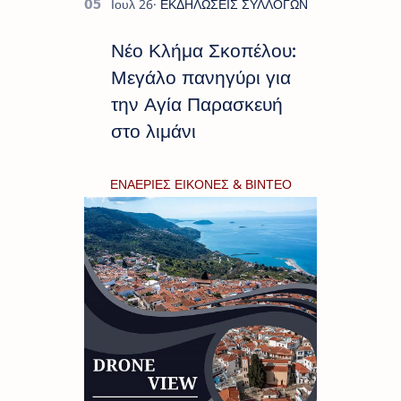
Νέο Κλήμα Σκοπέλου:
Μεγάλο πανηγύρι για
την Αγία Παρασκευή
στο λιμάνι
ΕΝΑΕΡΙΕΣ ΕΙΚΟΝΕΣ & ΒΙΝΤΕΟ