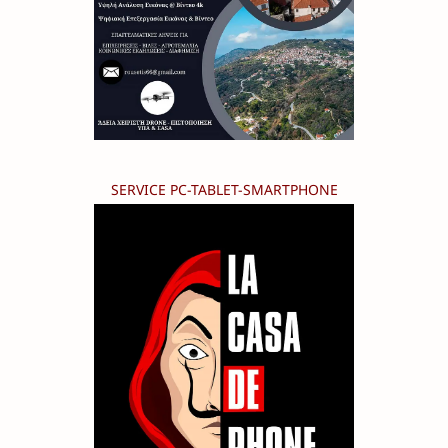
SERVICE PC-TABLET-SMARTPHONE