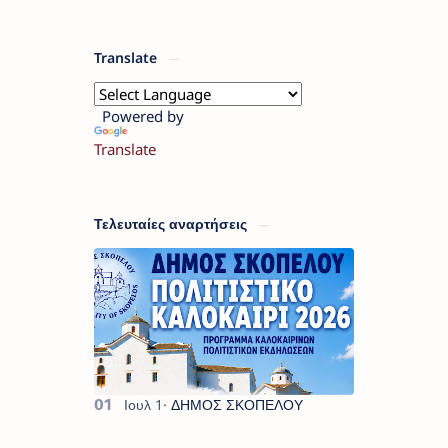
Translate
Powered by
Translate
Τελευταίες αναρτήσεις