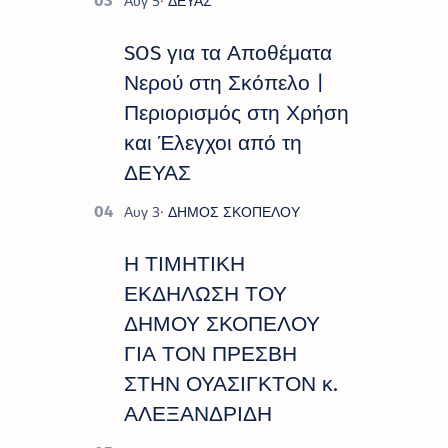
SOS για τα Αποθέματα
Νερού στη Σκόπελο |
Περιορισμός στη Χρήση
και Έλεγχοι από τη
ΔΕΥΑΣ
Η ΤΙΜΗΤΙΚΗ
ΕΚΔΗΛΩΣΗ ΤΟΥ
ΔΗΜΟΥ ΣΚΟΠΕΛΟΥ
ΓΙΑ ΤΟΝ ΠΡΕΣΒΗ
ΣΤΗΝ ΟΥΑΣΙΓΚΤΟΝ κ.
ΑΛΕΞΑΝΔΡΙΔΗ