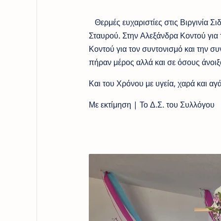
Θερμές ευχαριστίες στις Βιργινία Σιδ
Σταυρού. Στην Αλεξάνδρα Κοντού για 
Κοντού για τον συντονισμό και την σ
πήραν μέρος αλλά και σε όσους άνοιξ
Και του Χρόνου με υγεία, χαρά και αγ
Με εκτίμηση | Το Δ.Σ. του Συλλόγου