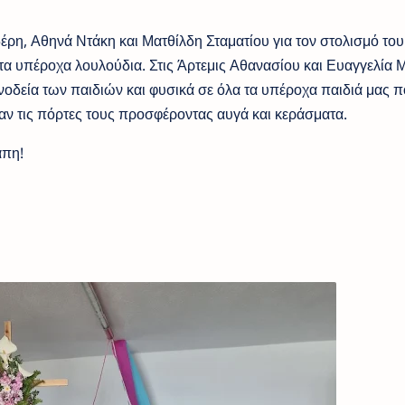
έρη, Αθηνά Ντάκη και Ματθίλδη Σταματίου για τον στολισμό του
τα υπέροχα λουλούδια. Στις Άρτεμις Αθανασίου και Ευαγγελία 
υνοδεία των παιδιών και φυσικά σε όλα τα υπέροχα παιδιά μας 
αν τις πόρτες τους προσφέροντας αυγά και κεράσματα.
άπη!