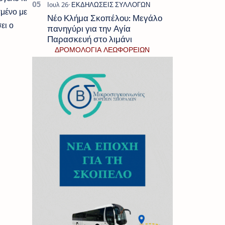
μένο με
Νέο Κλήμα Σκοπέλου: Μεγάλο
ει ο
πανηγύρι για την Αγία
Παρασκευή στο λιμάνι
ΔΡΟΜΟΛΟΓΙΑ ΛΕΩΦΟΡΕΙΩΝ