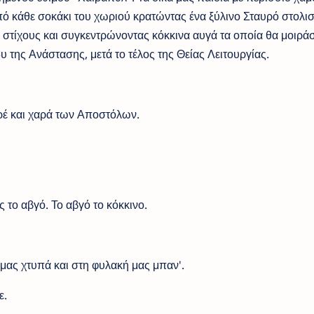
ό κάθε σοκάκι του χωριού κρατώντας ένα ξύλινο Σταυρό στολισ
τίχους και συγκεντρώνοντας κόκκινα αυγά τα οποία θα μοιράσ
 της Ανάστασης, μετά το τέλος της Θείας Λειτουργίας.
ρέ και χαρά των Αποστόλων.
 το αβγό. Το αβγό το κόκκινο.
 μας χτυπά και στη φυλακή μας μπαν'.
ε.