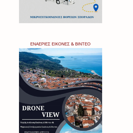
ΕΝΑΕΡΙΕΣ ΕΙΚΟΝΕΣ & ΒΙΝΤΕΟ