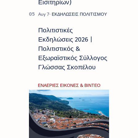
Εισιτηρίων)
Πολιτιστικές
Εκδηλώσεις 2026 |
Πολιτιστικός &
Εξωραϊστικός Σύλλογος
Γλώσσας Σκοπέλου
ΕΝΑΕΡΙΕΣ ΕΙΚΟΝΕΣ & ΒΙΝΤΕΟ