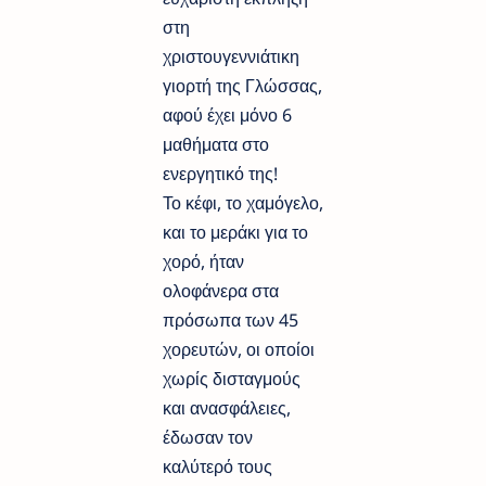
στη
χριστουγεννιάτικη
γιορτή της Γλώσσας,
αφού έχει μόνο 6
μαθήματα στο
ενεργητικό της!
Το κέφι, το χαμόγελο,
και το μεράκι για το
χορό, ήταν
ολοφάνερα στα
πρόσωπα των 45
χορευτών, οι οποίοι
χωρίς δισταγμούς
και ανασφάλειες,
έδωσαν τον
καλύτερό τους