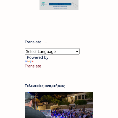
Translate
Powered by
Translate
Τελευταίες αναρτήσεις