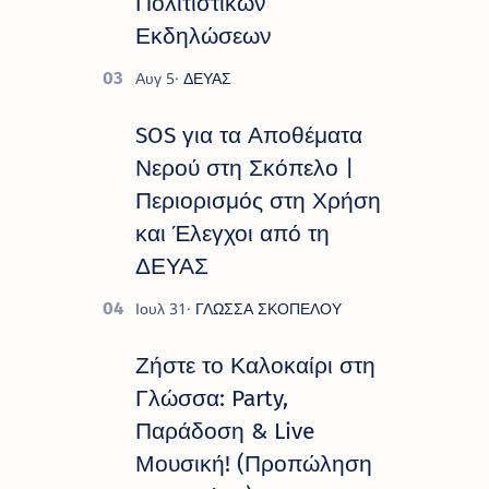
Πολιτιστικών
Εκδηλώσεων
SOS για τα Αποθέματα
Νερού στη Σκόπελο |
Περιορισμός στη Χρήση
και Έλεγχοι από τη
ΔΕΥΑΣ
Ζήστε το Καλοκαίρι στη
Γλώσσα: Party,
Παράδοση & Live
Μουσική! (Προπώληση