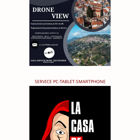
SERVICE PC-TABLET-SMARTPHONE