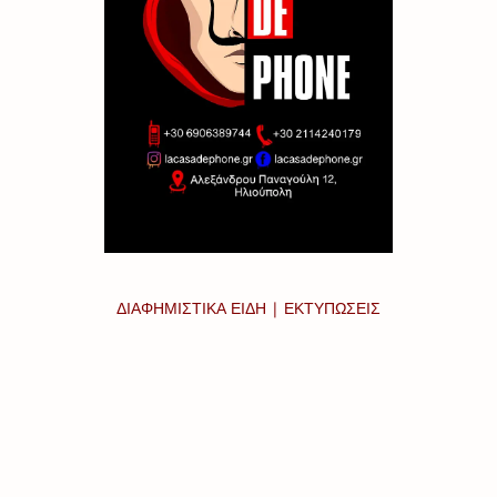
ΔΙΑΦΗΜΙΣΤΙΚΑ ΕΙΔΗ | ΕΚΤΥΠΩΣΕΙΣ