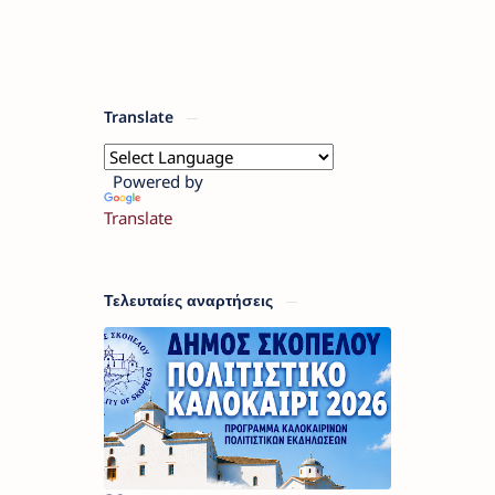
Translate
Powered by
Translate
Τελευταίες αναρτήσεις