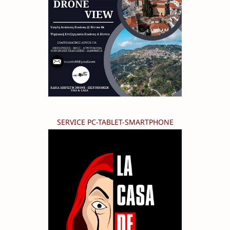
SERVICE PC-TABLET-SMARTPHONE