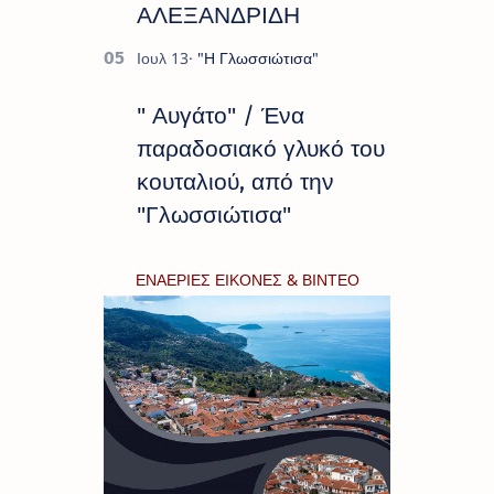
ΑΛΕΞΑΝΔΡΙΔΗ
" Αυγάτο" / Ένα
παραδοσιακό γλυκό του
κουταλιού, από την
"Γλωσσιώτισα"
ΕΝΑΕΡΙΕΣ ΕΙΚΟΝΕΣ & ΒΙΝΤΕΟ