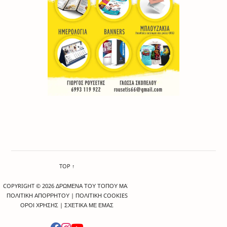
TOP ↑
COPYRIGHT © 2026 ΔΡΩΜΕΝΑ ΤΟΥ ΤΟΠΟΥ ΜΑΣ
ΠΟΛΙΤΙΚΗ ΑΠΟΡΡΗΤΟΥ
|
ΠΟΛΙΤΙΚΗ COOKIES
ΟΡΟΙ ΧΡΗΣΗΣ
|
ΣΧΕΤΙΚΑ ΜΕ ΕΜΑΣ