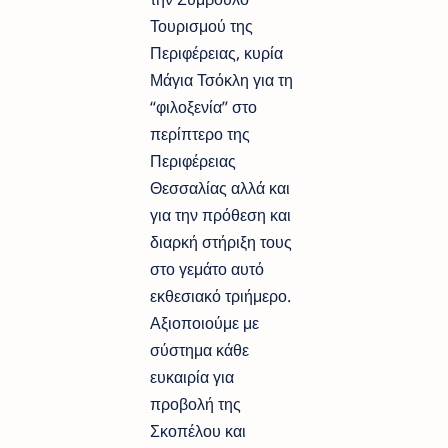
Τουρισμού της
Περιφέρειας, κυρία
Μάγια Τσόκλη για τη
“φιλοξενία” στο
περίπτερο της
Περιφέρειας
Θεσσαλίας αλλά και
για την πρόθεση και ​
διαρκή στήριξη τους
στο γεμάτο αυτό
εκθεσιακό τριήμερο.
Αξιοποιούμε ​με
σύστημα κάθε
ευκαιρία για
προβολή της
Σκοπέλου και