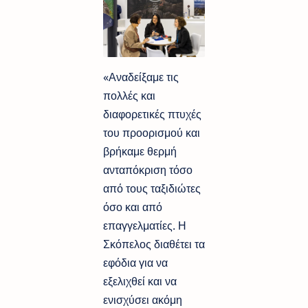
«Αναδείξαμε τις
πολλές και
διαφορετικές πτυχές
του προορισμού και
βρήκαμε θερμή
ανταπόκριση τόσο
από τους ταξιδιώτες
όσο και από
επαγγελματίες. Η
Σκόπελος διαθέτει τα
εφόδια για να
εξελιχθεί και να
ενισχύσει ακόμη