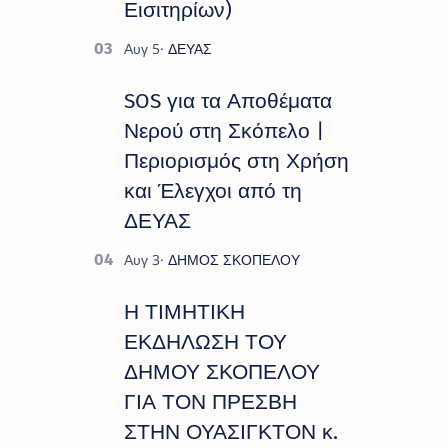
Εισιτηρίων)
SOS για τα Αποθέματα
Νερού στη Σκόπελο |
Περιορισμός στη Χρήση
και Έλεγχοι από τη
ΔΕΥΑΣ
Η ΤΙΜΗΤΙΚΗ
ΕΚΔΗΛΩΣΗ ΤΟΥ
ΔΗΜΟΥ ΣΚΟΠΕΛΟΥ
ΓΙΑ ΤΟΝ ΠΡΕΣΒΗ
ΣΤΗΝ ΟΥΑΣΙΓΚΤΟΝ κ.