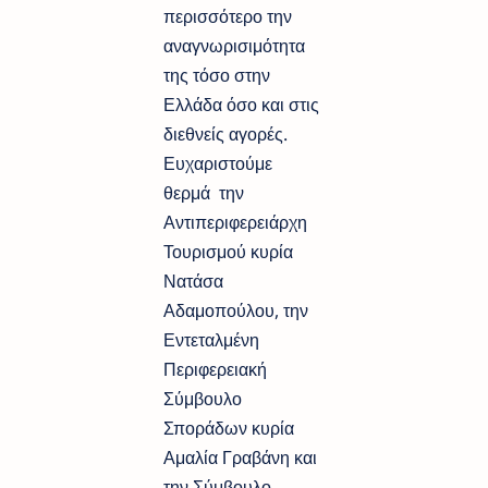
περισσότερο την
αναγνωρισιμότητα
της τόσο στην
Ελλάδα όσο και στις
διεθνείς αγορές.
Ευχαριστούμε
θερμά την
Αντιπεριφερειάρχη
Τουρισμού κυρία
Νατάσα
Αδαμοπούλου, την
Εντεταλμένη
Περιφερειακή
Σύμβουλο
Σποράδων κυρία
Αμαλία Γραβάνη και
την Σύμβουλο