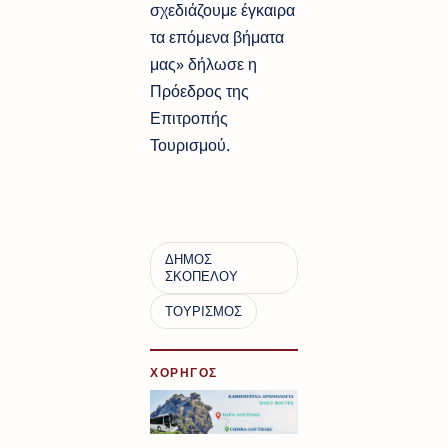
σχεδιάζουμε έγκαιρα
τα επόμενα βήματα
μας» δήλωσε η
Πρόεδρος της
Επιτροπής
Τουρισμού.
ΧΟΡΗΓΟΣ