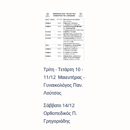
Tρίτη - Tετάρτη 10 -
11/12 Μαιευτήρας -
Γυναικολόγος Παν.
Λούτσος
Σάββατο 14/12
Ορθοπεδικός Π.
Γρηγοριάδης