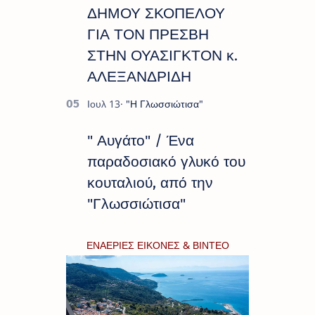
ΔΗΜΟΥ ΣΚΟΠΕΛΟΥ
ΓΙΑ ΤΟΝ ΠΡΕΣΒΗ
ΣΤΗΝ ΟΥΑΣΙΓΚΤΟΝ κ.
ΑΛΕΞΑΝΔΡΙΔΗ
" Αυγάτο" / Ένα
παραδοσιακό γλυκό του
κουταλιού, από την
"Γλωσσιώτισα"
ΕΝΑΕΡΙΕΣ ΕΙΚΟΝΕΣ & ΒΙΝΤΕΟ