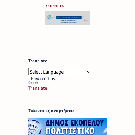
ΧΟΡΗΓΟΣ
Translate
Powered by
Translate
Τελευταίες αναρτήσεις