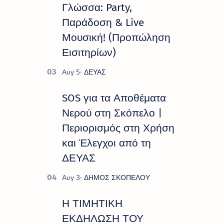
Γλώσσα: Party,
Παράδοση & Live
Μουσική! (Προπώληση
Εισιτηρίων)
SOS για τα Αποθέματα
Νερού στη Σκόπελο |
Περιορισμός στη Χρήση
και Έλεγχοι από τη
ΔΕΥΑΣ
Η ΤΙΜΗΤΙΚΗ
ΕΚΔΗΛΩΣΗ ΤΟΥ