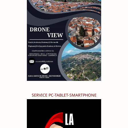
SERVICE PC-TABLET-SMARTPHONE