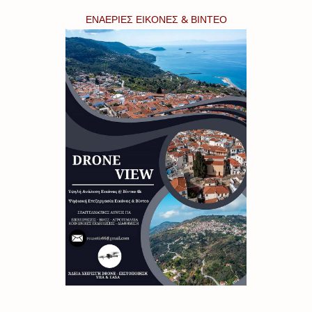
ΕΝΑΕΡΙΕΣ ΕΙΚΟΝΕΣ & ΒΙΝΤΕΟ