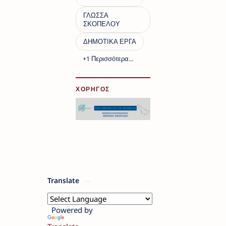
ΧΟΡΗΓΟΣ
Translate
Powered by