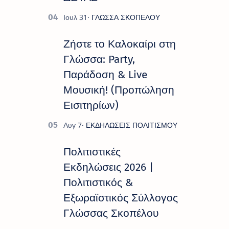
Ζήστε το Καλοκαίρι στη
Γλώσσα: Party,
Παράδοση & Live
Μουσική! (Προπώληση
Εισιτηρίων)
Πολιτιστικές
Εκδηλώσεις 2026 |
Πολιτιστικός &
Εξωραϊστικός Σύλλογος
Γλώσσας Σκοπέλου