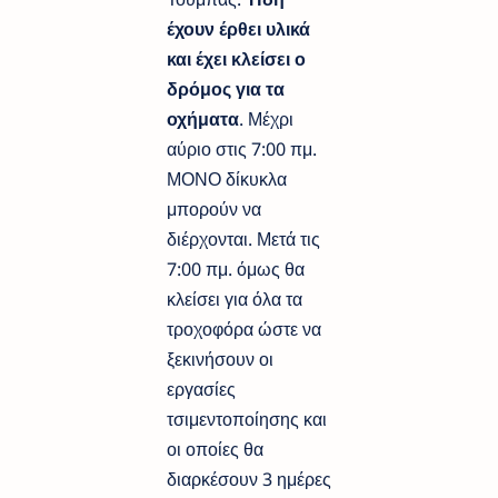
έχουν έρθει υλικά
και έχει κλείσει ο
δρόμος για τα
οχήματα
. Μέχρι
αύριο στις 7:00 πμ.
ΜΟΝΟ δίκυκλα
μπορούν να
διέρχονται. Μετά τις
7:00 πμ. όμως θα
κλείσει για όλα τα
τροχοφόρα ώστε να
ξεκινήσουν οι
εργασίες
τσιμεντοποίησης και
οι οποίες θα
διαρκέσουν 3 ημέρες