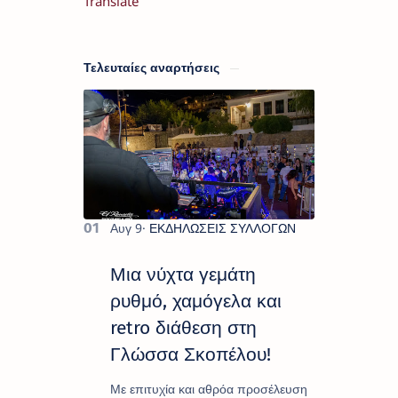
Translate
Τελευταίες αναρτήσεις
Μια νύχτα γεμάτη
ρυθμό, χαμόγελα και
retro διάθεση στη
Γλώσσα Σκοπέλου!
Με επιτυχία και αθρόα προσέλευση