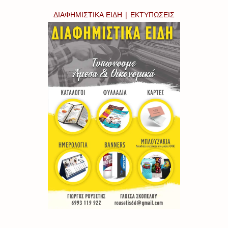
ΔΙΑΦΗΜΙΣΤΙΚΑ ΕΙΔΗ | ΕΚΤΥΠΩΣΕΙΣ