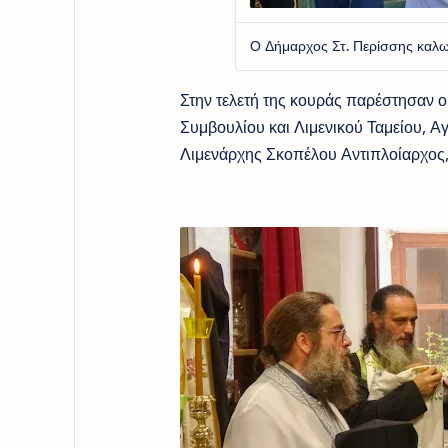
Ο Δήμαρχος Στ. Περίσσης καλω
Στην τελετή της κουράς παρέστησαν 
Συμβουλίου και Λιμενικού Ταμείου, Α
Λιμενάρχης Σκοπέλου Αντιπλοίαρχος