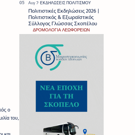
Πολιτιστικές Εκδηλώσεις 2026 |
Πολιτιστικός & Εξωραϊστικός
Σύλλογος Γλώσσας Σκοπέλου
ΔΡΟΜΟΛΟΓΙΑ ΛΕΩΦΟΡΕΙΩΝ
κός ο
ιλία του,
ι και