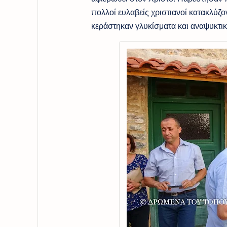
πολλοί ευλαβείς χριστιανοί κατακλύζο
κεράστηκαν γλυκίσματα και αναψυκτικ