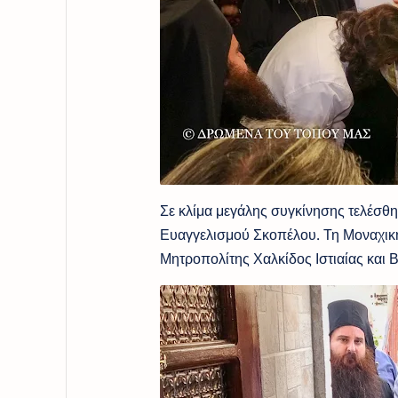
Σε κλίμα μεγάλης συγκίνησης τελέσθη
Ευαγγελισμού Σκοπέλου. Τη Μοναχική 
Μητροπολίτης Χαλκίδος Ιστιαίας και