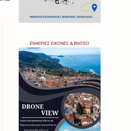
ΕΝΑΕΡΙΕΣ ΕΙΚΟΝΕΣ & ΒΙΝΤΕΟ