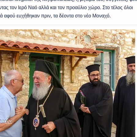
ντας τον Ιερό Ναό αλλά και τον προαύλιο χώρο. Στο τέλος όλοι
ά αφού ευχήθηκαν πριν, τα δέοντα στο νέο Μοναχό.