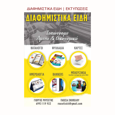
ΔΙΑΦΗΜΙΣΤΙΚΑ ΕΙΔΗ | ΕΚΤΥΠΩΣΕΙΣ