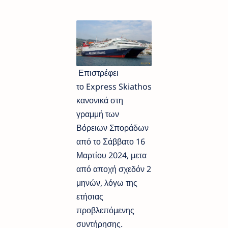
Επιστρέφει
το Express Skiathos
κανονικά στη
γραμμή των
Βόρειων Σποράδων
από το Σάββατο 16
Μαρτίου 2024, μετα
από αποχή σχεδόν 2
μηνών, λόγω της
ετήσιας
προβλεπόμενης
συντήρησης.