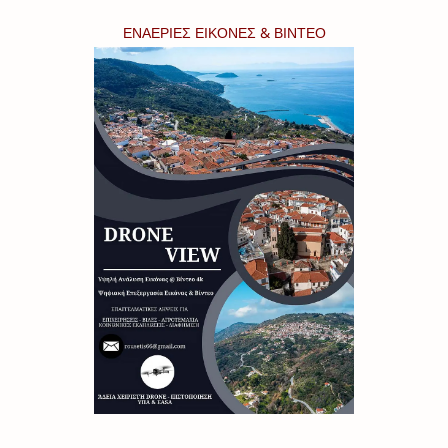
ΕΝΑΕΡΙΕΣ ΕΙΚΟΝΕΣ & ΒΙΝΤΕΟ