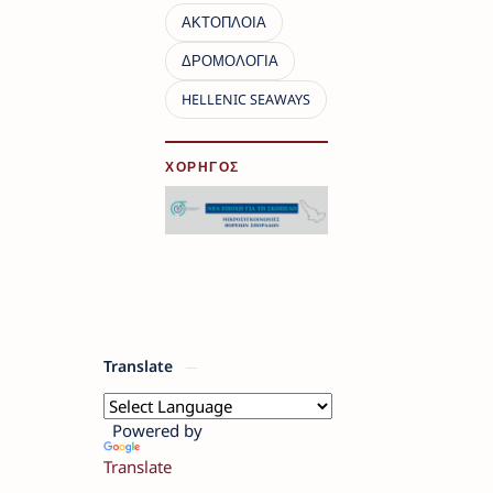
ΧΟΡΗΓΟΣ
Translate
Powered by
Translate