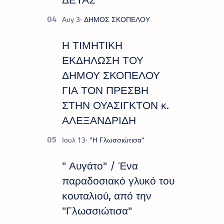
Η ΤΙΜΗΤΙΚΗ
ΕΚΔΗΛΩΣΗ ΤΟΥ
ΔΗΜΟΥ ΣΚΟΠΕΛΟΥ
ΓΙΑ ΤΟΝ ΠΡΕΣΒΗ
ΣΤΗΝ ΟΥΑΣΙΓΚΤΟΝ κ.
ΑΛΕΞΑΝΔΡΙΔΗ
" Αυγάτο" / Ένα
παραδοσιακό γλυκό του
κουταλιού, από την
"Γλωσσιώτισα"