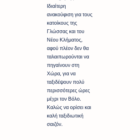
Ιδιαίτερη
ανακούφιση για τους
κατοίκους της
Γλώσσας και του
Νέου Κλήματος,
αφού πλέον δεν θα
ταλαιπωρούνται να
πηγαίνουν στη
Χώρα, για να
ταξιδέψουν πολύ
περισσότερες ώρες
μέχρι τον Βόλο.
Καλώς να ορίσει και
καλή ταξιδιωτική
σαιζόν.