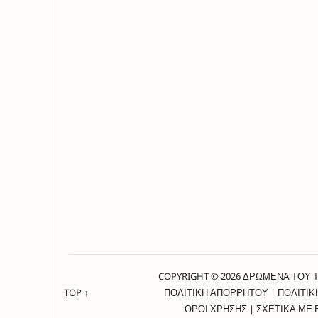
COPYRIGHT © 2026 ΔΡΩΜΕΝΑ ΤΟΥ 
TOP ↑
ΠΟΛΙΤΙΚΗ ΑΠΟΡΡΗΤΟΥ
|
ΠΟΛΙΤΙΚ
ΟΡΟΙ ΧΡΗΣΗΣ
|
ΣΧΕΤΙΚΑ ΜΕ