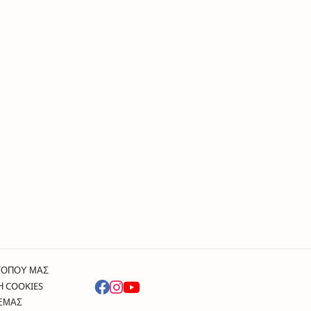
ΤΟΠΟΥ ΜΑΣ
Η COOKIES
 ΕΜΑΣ