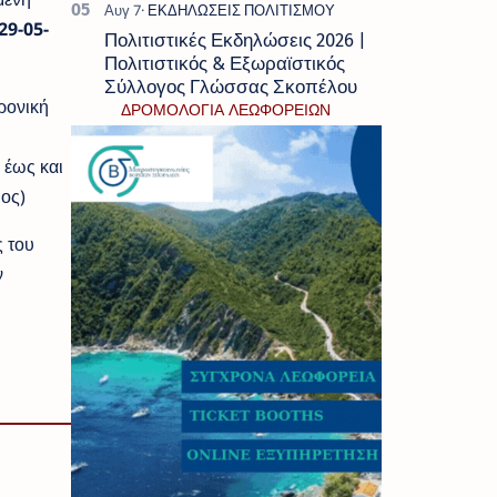
29-05-
Πολιτιστικές Εκδηλώσεις 2026 |
Πολιτιστικός & Εξωραϊστικός
Σύλλογος Γλώσσας Σκοπέλου
ρονική
ΔΡΟΜΟΛΟΓΙΑ ΛΕΩΦΟΡΕΙΩΝ
 έως και
ιος)
 του
ν