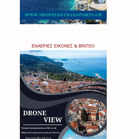
ΕΝΑΕΡΙΕΣ ΕΙΚΟΝΕΣ & ΒΙΝΤΕΟ