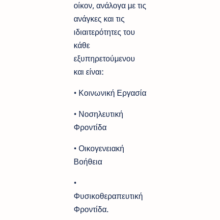
οίκον, ανάλογα με τις
ανάγκες και τις
ιδιαιτερότητες του
κάθε
εξυπηρετούμενου
και είναι:
• Κοινωνική Εργασία
• Νοσηλευτική
Φροντίδα
• Οικογενειακή
Βοήθεια
•
Φυσικοθεραπευτική
Φροντίδα.