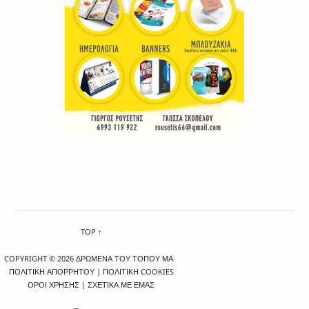
TOP ↑
COPYRIGHT © 2026 ΔΡΩΜΕΝΑ ΤΟΥ ΤΟΠΟΥ ΜΑΣ
ΠΟΛΙΤΙΚΗ ΑΠΟΡΡΗΤΟΥ
|
ΠΟΛΙΤΙΚΗ COOKIES
ΟΡΟΙ ΧΡΗΣΗΣ
|
ΣΧΕΤΙΚΑ ΜΕ ΕΜΑΣ