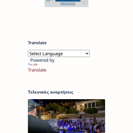
Translate
Powered by
Translate
Τελευταίες αναρτήσεις