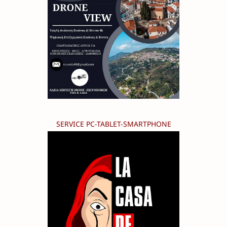
SERVICE PC-TABLET-SMARTPHONE