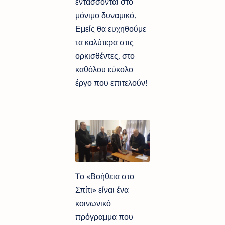
εντάσσονται στο
μόνιμο δυναμικό.
Εμείς θα ευχηθούμε
τα καλύτερα στις
ορκισθέντες, στο
καθόλου εύκολο
έργο που επιτελούν!
Tο «Βοήθεια στο
Σπίτι» είναι ένα
κοινωνικό
πρόγραμμα που