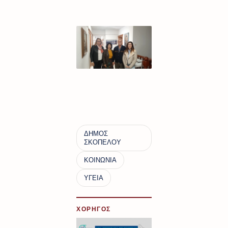
ΧΟΡΗΓΟΣ