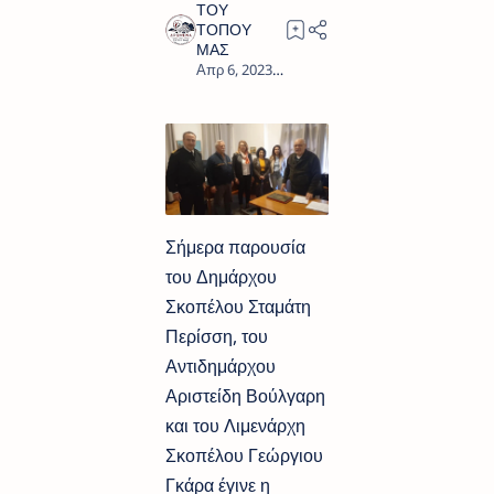
1
Σήμερα παρουσία
του Δημάρχου
Σκοπέλου Σταμάτη
Περίσση, του
Αντιδημάρχου
Αριστείδη Βούλγαρη
και του Λιμενάρχη
Σκοπέλου Γεώργιου
Γκάρα έγινε η