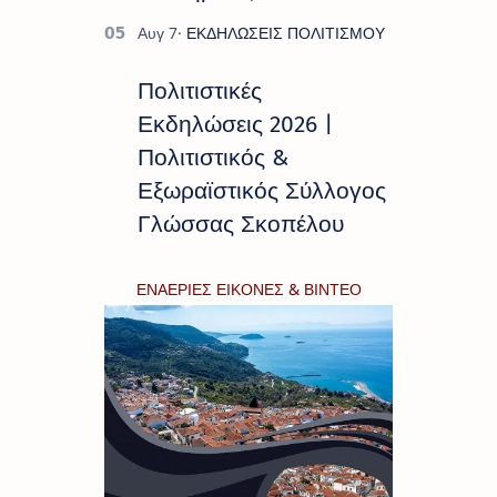
Πολιτιστικές
Εκδηλώσεις 2026 |
Πολιτιστικός &
Εξωραϊστικός Σύλλογος
Γλώσσας Σκοπέλου
ΕΝΑΕΡΙΕΣ ΕΙΚΟΝΕΣ & ΒΙΝΤΕΟ