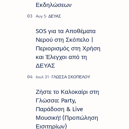
Εκδηλώσεων
SOS για τα Αποθέματα
Νερού στη Σκόπελο |
Περιορισμός στη Χρήση
και Έλεγχοι από τη
ΔΕΥΑΣ
Ζήστε το Καλοκαίρι στη
Γλώσσα: Party,
Παράδοση & Live
Μουσική! (Προπώληση
Εισιτηρίων)