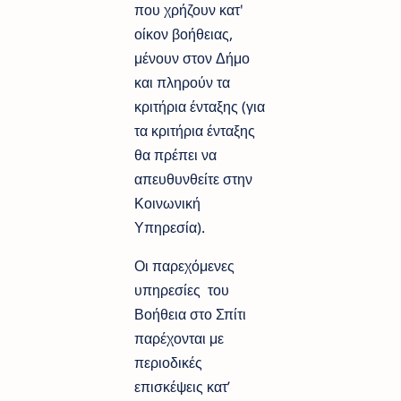
που χρήζουν κατ'
οίκον βοήθειας,
μένουν στον Δήμο
και πληρούν τα
κριτήρια ένταξης (για
τα κριτήρια ένταξης
θα πρέπει να
απευθυνθείτε στην
Κοινωνική
Υπηρεσία).
Οι παρεχόμενες
υπηρεσίες του
Βοήθεια στο Σπίτι
παρέχονται με
περιοδικές
επισκέψεις κατ’