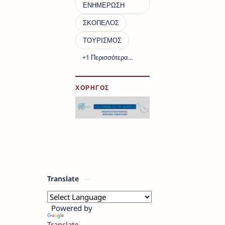
ΧΟΡΗΓΟΣ
Translate
Powered by
Translate