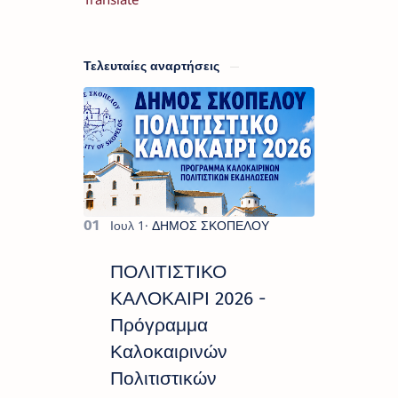
Τελευταίες αναρτήσεις
ΠΟΛΙΤΙΣΤΙΚΟ
ΚΑΛΟΚΑΙΡΙ 2026 -
Πρόγραμμα
Καλοκαιρινών
Πολιτιστικών