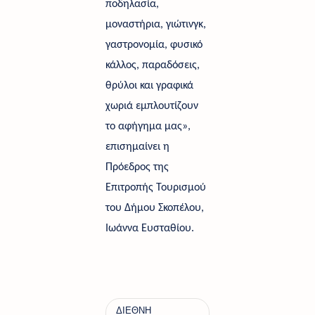
ποδηλασία, 
μοναστήρια, γιώτινγκ, 
γαστρονομία, φυσικό 
κάλλος, παραδόσεις, 
θρύλοι και γραφικά 
χωριά εμπλουτίζουν 
το αφήγημα μας», 
επισημαίνει η 
Πρόεδρος της 
Επιτροπής Τουρισμού 
του Δήμου Σκοπέλου, 
Ιωάννα Ευσταθίου.    