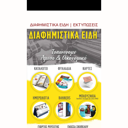
ΔΙΑΦΗΜΙΣΤΙΚΑ ΕΙΔΗ | ΕΚΤΥΠΩΣΕΙΣ