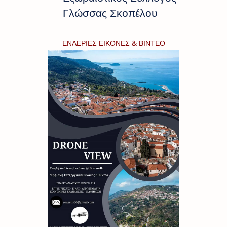
Γλώσσας Σκοπέλου
ΕΝΑΕΡΙΕΣ ΕΙΚΟΝΕΣ & ΒΙΝΤΕΟ