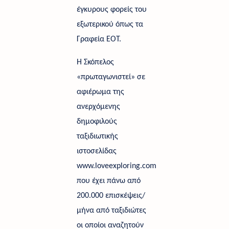
έγκυρους φορείς του 
εξωτερικού όπως τα 
Γραφεία ΕΟΤ. 
Η Σκόπελος 
«πρωταγωνιστεί» σε 
αφιέρωμα της 
ανερχόμενης 
δημοφιλούς 
ταξιδιωτικής 
ιστοσελίδας 
www.loveexploring.com 
που έχει πάνω από 
200.000 επισκέψεις/ 
μήνα από ταξιδιώτες 
οι οποίοι αναζητούν 