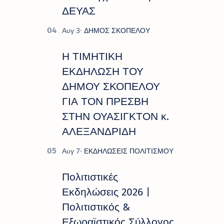
ΔΕΥΑΣ
Η ΤΙΜΗΤΙΚΗ
ΕΚΔΗΛΩΣΗ ΤΟΥ
ΔΗΜΟΥ ΣΚΟΠΕΛΟΥ
ΓΙΑ ΤΟΝ ΠΡΕΣΒΗ
ΣΤΗΝ ΟΥΑΣΙΓΚΤΟΝ κ.
ΑΛΕΞΑΝΔΡΙΔΗ
Πολιτιστικές
Εκδηλώσεις 2026 |
Πολιτιστικός &
Εξωραϊστικός Σύλλογος