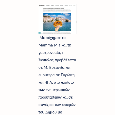
Με «όχημα» το 
Mamma Mia και τη 
γαστρονομία, η 
Σκόπελος προβάλλεται 
σε Μ. Βρετανία και 
ευρύτερα σε Ευρώπη 
και ΗΠΑ, στο πλαίσιο 
των ενημερωτικών 
προσπαθειών και σε 
συνέχεια των επαφών 
του Δήμου με 