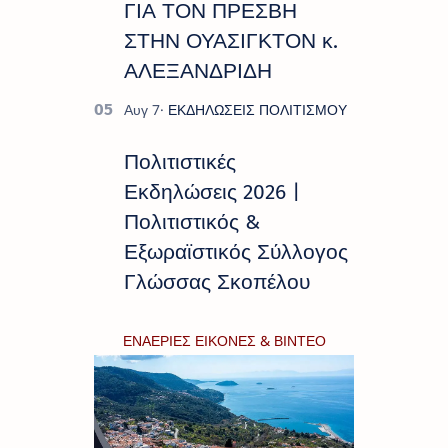
ΓΙΑ ΤΟΝ ΠΡΕΣΒΗ
ΣΤΗΝ ΟΥΑΣΙΓΚΤΟΝ κ.
ΑΛΕΞΑΝΔΡΙΔΗ
Πολιτιστικές
Εκδηλώσεις 2026 |
Πολιτιστικός &
Εξωραϊστικός Σύλλογος
Γλώσσας Σκοπέλου
ΕΝΑΕΡΙΕΣ ΕΙΚΟΝΕΣ & ΒΙΝΤΕΟ