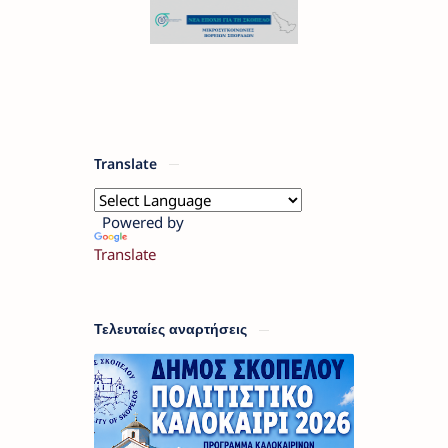
Translate
Powered by
Translate
Τελευταίες αναρτήσεις