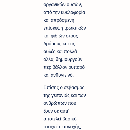
οργανικών ουσών,
από την κυκλοφορία
και απρόσμενη
επίσκεψη τρωκτικών
και φιδιών στους
δρόμους και τις
αυλές και πολλά
άλλα, δημιουργούν
περιβάλλον ρυπαρό
και ανθυγιεινό.
Επίσης ο σεβασμός
της γειτονιάς και των
ανθρώπων που
ζουν σε αυτή
αποτελεί βασικό
στοιχείο συνοχής,