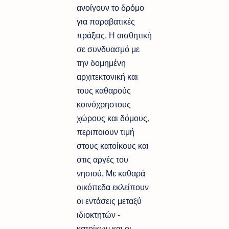
ανοίγουν το δρόμο
για παραβατικές
πράξεις. Η αισθητική
σε συνδυασμό με
την δομημένη
αρχιτεκτονική και
τους καθαρούς
κοινόχρηστους
χώρους και δόμους,
περιποιουν τιμή
στους κατοίκους και
στις αργές του
νησιού. Με καθαρά
οικόπεδα εκλείπουν
οι εντάσεις μεταξύ
ιδιοκτητών -
κατοίκων και οι