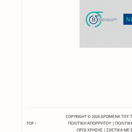
COPYRIGHT © 2026 ΔΡΩΜΕΝΑ ΤΟΥ 
TOP ↑
ΠΟΛΙΤΙΚΗ ΑΠΟΡΡΗΤΟΥ
|
ΠΟΛΙΤΙΚ
ΟΡΟΙ ΧΡΗΣΗΣ
|
ΣΧΕΤΙΚΑ ΜΕ