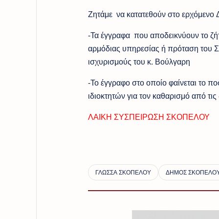
Ζητάμε να κατατεθούν στο ερχόμενο 
-Τα έγγραφα που αποδεικνύουν το ζήτ
αρμόδιας υπηρεσίας ή πρόταση του 
ισχυρισμούς του κ. Βούλγαρη
-Το έγγραφο στο οποίο φαίνεται το π
ιδιοκτητών για τον καθαρισμό από τις
ΛΑΙΚΗ ΣΥΣΠΕΙΡΩΣΗ ΣΚΟΠΕΛΟΥ