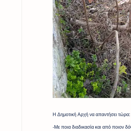
Η Δημοτική Αρχή να απαντήσει τώρα:
-Με ποια διαδικασία και από ποιον δ