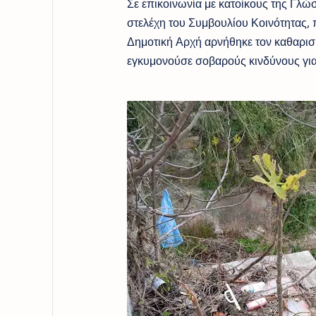
Σε επικοινωνία με κατοίκους της Γλώσ
στελέχη του Συμβουλίου Κοινότητας, 
Δημοτική Αρχή αρνήθηκε τον καθαρισμ
εγκυμονούσε σοβαρούς κινδύνους για