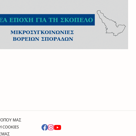
ΤΟΠΟΥ ΜΑΣ
Η COOKIES
 ΕΜΑΣ