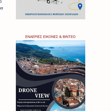
ό
ια
ΕΝΑΕΡΙΕΣ ΕΙΚΟΝΕΣ & ΒΙΝΤΕΟ