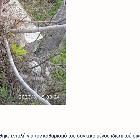
όθηκε εντολή για τον καθαρισμό του συγκεκριμένου ιδιωτικού οι