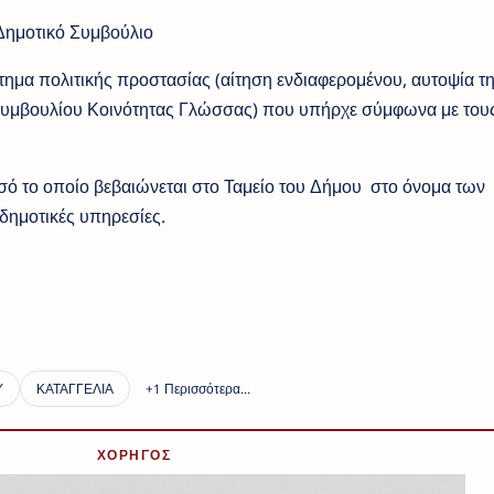
Δημοτικό Συμβούλιο
ημα πολιτικής προστασίας (αίτηση ενδιαφερομένου, αυτοψία τ
Συμβουλίου Κοινότητας Γλώσσας) που υπήρχε σύμφωνα με του
οσό το οποίο βεβαιώνεται στο Ταμείο του Δήμου στο όνομα των
 δημοτικές υπηρεσίες.
ΧΟΡΗΓΟΣ