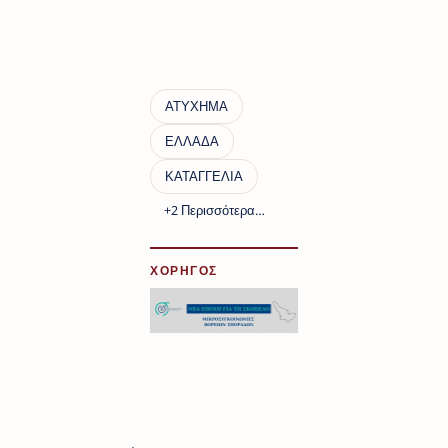
ΧΟΡΗΓΟΣ