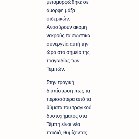
μεταμορφώθηκε σε
άμορφη μάζα
σιδερικών.
Ανασύρουν ακόμη
νεκρούς τα σωστικά
συνεργεία αυτή την
ώρα στο σημείο της
τραγωδίας των
Τεμπών.
Στην τραγική
διαπίστωση πως τα
περισσότερα από τα
θύματα του τραγικού
δυστυχήματος στα
Τέμπη είναι νέα
παιδιά, θυμίζοντας