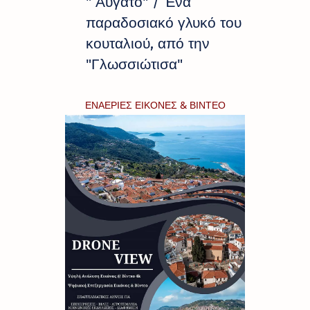
" Αυγάτο" / Ένα
παραδοσιακό γλυκό του
κουταλιού, από την
"Γλωσσιώτισα"
ΕΝΑΕΡΙΕΣ ΕΙΚΟΝΕΣ & ΒΙΝΤΕΟ