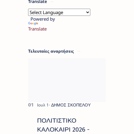
Translate
Powered by
Translate
Τελευταίες αναρτήσεις
ΠΟΛΙΤΙΣΤΙΚΟ
ΚΑΛΟΚΑΙΡΙ 2026 -