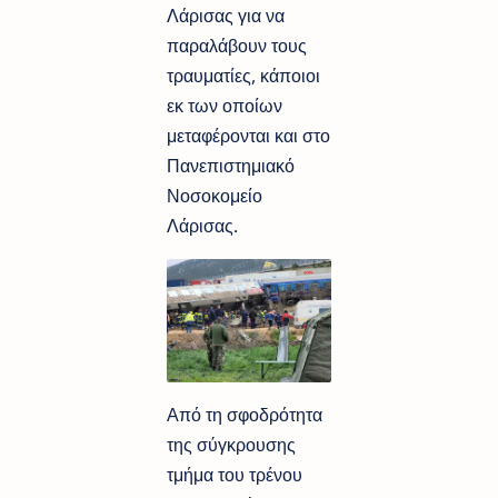
Λάρισας για να
παραλάβουν τους
τραυματίες, κάποιοι
εκ των οποίων
μεταφέρονται και στο
Πανεπιστημιακό
Νοσοκομείο
Λάρισας.
Από τη σφοδρότητα
της σύγκρουσης
τμήμα του τρένου