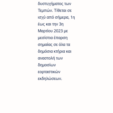
δυστυχήματος των
Τεμπών. Τίθεται σε
ισχύ από σήμερα, 1η
έως και την 3η
Μαρτίου 2023 με
μεσίστια έπαρση
σημαίας σε όλα τα
δημόσια κτήρια και
αναστολή των
δημοσίων
εορταστικών
εκδηλώσεων.