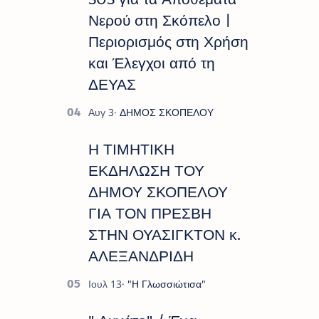
Νερού στη Σκόπελο |
Περιορισμός στη Χρήση
και Έλεγχοι από τη
ΔΕΥΑΣ
Η ΤΙΜΗΤΙΚΗ
ΕΚΔΗΛΩΣΗ ΤΟΥ
ΔΗΜΟΥ ΣΚΟΠΕΛΟΥ
ΓΙΑ ΤΟΝ ΠΡΕΣΒΗ
ΣΤΗΝ ΟΥΑΣΙΓΚΤΟΝ κ.
ΑΛΕΞΑΝΔΡΙΔΗ