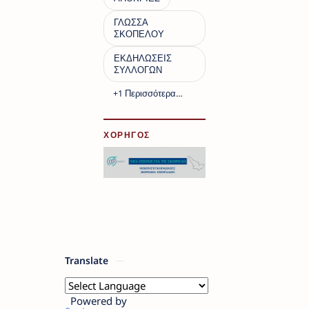
ΧΟΡΗΓΟΣ
Translate
Powered by