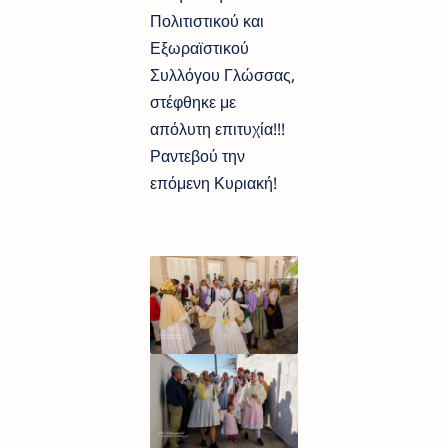
Πολιτιστικού και
Εξωραϊστικού
Συλλόγου Γλώσσας,
στέφθηκε με
απόλυτη επιτυχία!!!
Ραντεβού την
επόμενη Κυριακή!