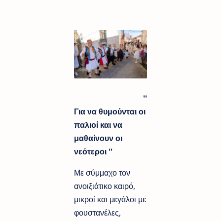
''
Για να θυμούνται οι
παλιοί και να
μαθαίνουν οι
νεότεροι ''
Με σύμμαχο τον
ανοιξιάτικο καιρό,
μικροί και μεγάλοι με
φουστανέλες,