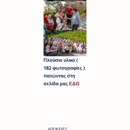
Πλούσιο υλικό (
182 φωτογραφίες )
πατώντας στη
σελίδα μας
ΕΔΩ