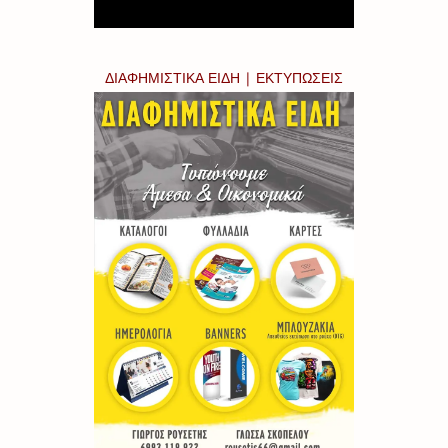
ΔΙΑΦΗΜΙΣΤΙΚΑ ΕΙΔΗ | ΕΚΤΥΠΩΣΕΙΣ