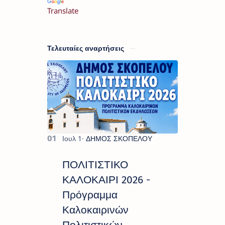
Translate
Τελευταίες αναρτήσεις
ΠΟΛΙΤΙΣΤΙΚΟ
ΚΑΛΟΚΑΙΡΙ 2026 -
Πρόγραμμα
Καλοκαιρινών
Πολιτιστικών