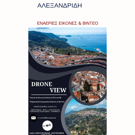
ΑΛΕΞΑΝΔΡΙΔΗ
ΕΝΑΕΡΙΕΣ ΕΙΚΟΝΕΣ & ΒΙΝΤΕΟ