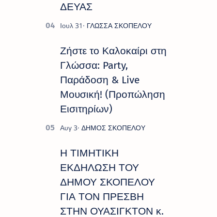
ΔΕΥΑΣ
Ζήστε το Καλοκαίρι στη
Γλώσσα: Party,
Παράδοση & Live
Μουσική! (Προπώληση
Εισιτηρίων)
Η ΤΙΜΗΤΙΚΗ
ΕΚΔΗΛΩΣΗ ΤΟΥ
ΔΗΜΟΥ ΣΚΟΠΕΛΟΥ
ΓΙΑ ΤΟΝ ΠΡΕΣΒΗ
ΣΤΗΝ ΟΥΑΣΙΓΚΤΟΝ κ.