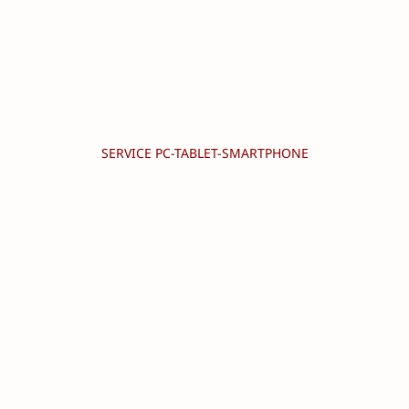
SERVICE PC-TABLET-SMARTPHONE