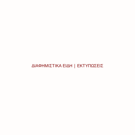
ΔΙΑΦΗΜΙΣΤΙΚΑ ΕΙΔΗ | ΕΚΤΥΠΩΣΕΙΣ