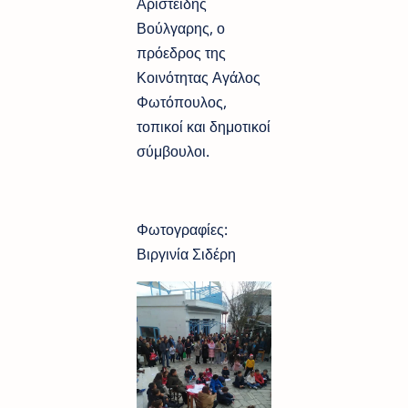
Αριστείδης
Βούλγαρης, ο
πρόεδρος της
Κοινότητας Αγάλος
Φωτόπουλος,
τοπικοί και δημοτικοί
σύμβουλοι.
Φωτογραφίες:
Βιργινία Σιδέρη