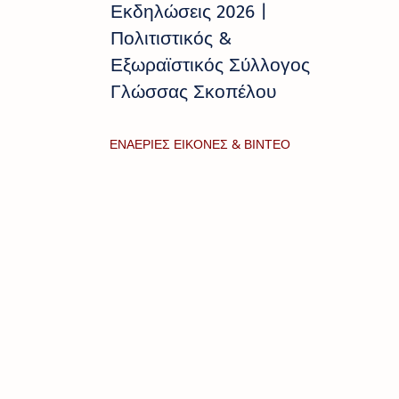
Εκδηλώσεις 2026 |
Πολιτιστικός &
Εξωραϊστικός Σύλλογος
Γλώσσας Σκοπέλου
ΕΝΑΕΡΙΕΣ ΕΙΚΟΝΕΣ & ΒΙΝΤΕΟ