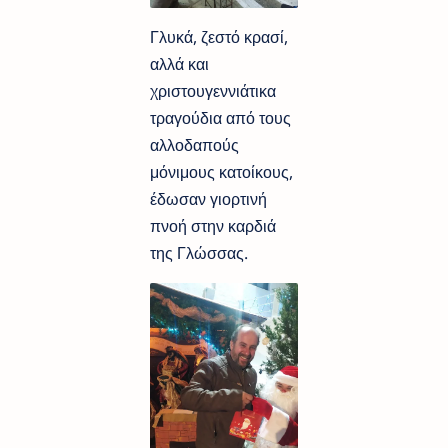
Γλυκά, ζεστό κρασί,
αλλά και
χριστουγεννιάτικα
τραγούδια από τους
αλλοδαπούς
μόνιμους κατοίκους,
έδωσαν γιορτινή
πνοή στην καρδιά
της Γλώσσας.