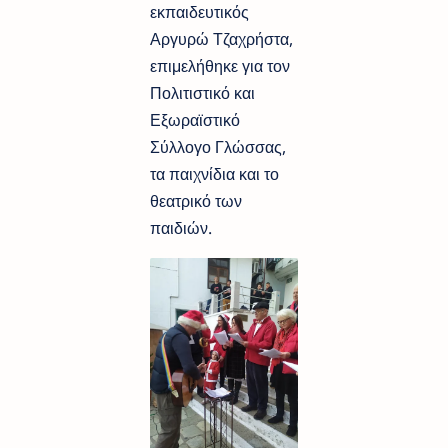
εκπαιδευτικός
Αργυρώ Τζαχρήστα,
επιμελήθηκε για τον
Πολιτιστικό και
Εξωραϊστικό
Σύλλογο Γλώσσας,
τα παιχνίδια και το
θεατρικό των
παιδιών.