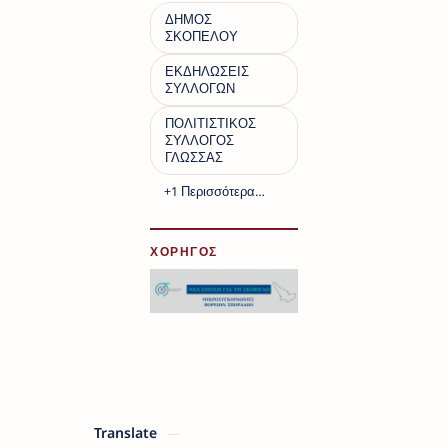
ΧΟΡΗΓΟΣ
Translate