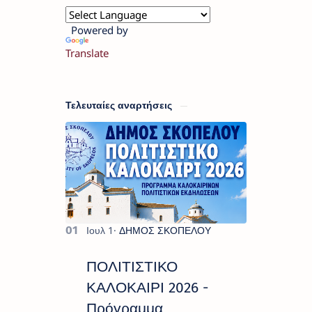
Powered by
Translate
Τελευταίες αναρτήσεις
ΠΟΛΙΤΙΣΤΙΚΟ
ΚΑΛΟΚΑΙΡΙ 2026 -
Πρόγραμμα