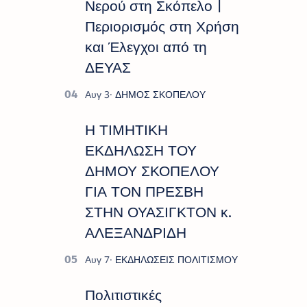
Νερού στη Σκόπελο |
Περιορισμός στη Χρήση
και Έλεγχοι από τη
ΔΕΥΑΣ
Η ΤΙΜΗΤΙΚΗ
ΕΚΔΗΛΩΣΗ ΤΟΥ
ΔΗΜΟΥ ΣΚΟΠΕΛΟΥ
ΓΙΑ ΤΟΝ ΠΡΕΣΒΗ
ΣΤΗΝ ΟΥΑΣΙΓΚΤΟΝ κ.
ΑΛΕΞΑΝΔΡΙΔΗ
Πολιτιστικές