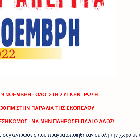
 9 ΝΟΕΜΒΡΗ - ΟΛΟΙ ΣΤΗ ΣΥΓΚΕΝΤΡΩΣΗ
0.30 ΠΜ ΣΤΗΝ ΠΑΡΑΛΙΑ ΤΗΣ ΣΚΟΠΕΛΟΥ
ΕΣΗΚΩΜΟΣ - ΝΑ ΜΗΝ ΠΛΗΡΩΣΕΙ ΠΑΛΙ Ο ΛΑΟΣ!
ικές συγκεντρώσεις που πραγματοποιηθήκαν σε όλη την χώρα με τ