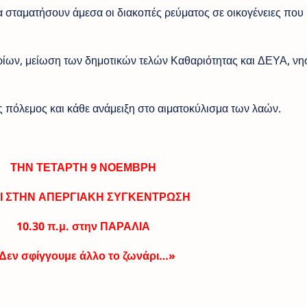
Να σταματήσουν άμεσα οι διακοπές ρεύματος σε οικογένειες που
ίων, μείωση των δημοτικών τελών Καθαριότητας και ΔΕΥΑ, νη
ς πόλεμος και κάθε ανάμειξη στο αιματοκύλισμα των λαών.
ΤΗΝ ΤΕΤΑΡΤΗ 9 ΝΟΕΜΒΡΗ
Ι ΣΤΗΝ ΑΠΕΡΓΙΑΚΗ ΣΥΓΚΕΝΤΡΩΣΗ
10.30 π.μ. στην ΠΑΡΑΛΙΑ
Δεν σφίγγουμε άλλο το ζωνάρι…»