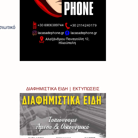
σιωτικό
ΔΙΑΦΗΜΙΣΤΙΚΑ ΕΙΔΗ | ΕΚΤΥΠΩΣΕΙΣ