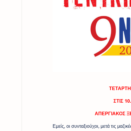
ΤΕΤΑΡΤΗ
ΣΤΙΣ 1
ΑΠΕΡΓΙΑΚΟΣ Ξ
Εμείς, οι συνταξιούχοι, μετά τις μαζ