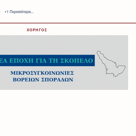
ΧΟΡΗΓΟΣ