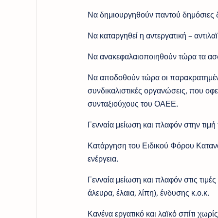
Να δημιουργηθούν παντού δημόσιες δ
Να καταργηθεί η αντεργατική – αντιλα
Να ανακεφαλαιοποιηθούν τώρα τα ασφ
Να αποδοθούν τώρα οι παρακρατημένε
συνδικαλιστικές οργανώσεις, που οφε
συνταξιούχους του ΟΑΕΕ.
Γενναία μείωση και πλαφόν στην τιμή 
Κατάργηση του Ειδικού Φόρου Κατανάλ
ενέργεια.
Γενναία μείωση και πλαφόν στις τιμές
άλευρα, έλαια, λίπη), ένδυσης κ.ο.κ.
Κανένα εργατικό και λαϊκό σπίτι χωρί