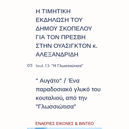
Η ΤΙΜΗΤΙΚΗ
ΕΚΔΗΛΩΣΗ ΤΟΥ
ΔΗΜΟΥ ΣΚΟΠΕΛΟΥ
ΓΙΑ ΤΟΝ ΠΡΕΣΒΗ
ΣΤΗΝ ΟΥΑΣΙΓΚΤΟΝ κ.
ΑΛΕΞΑΝΔΡΙΔΗ
" Αυγάτο" / Ένα
παραδοσιακό γλυκό του
κουταλιού, από την
"Γλωσσιώτισα"
ΕΝΑΕΡΙΕΣ ΕΙΚΟΝΕΣ & ΒΙΝΤΕΟ