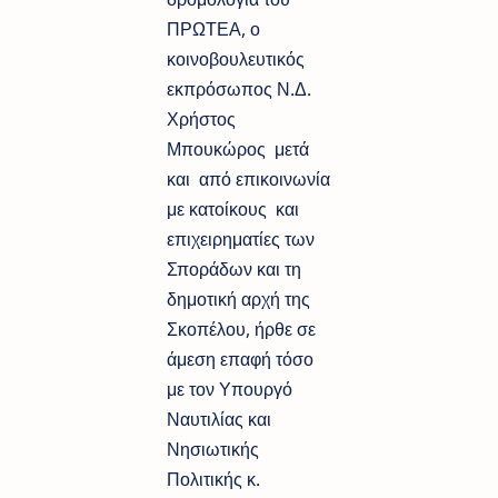
ΠΡΩΤΕΑ, ο
κοινοβουλευτικός
εκπρόσωπος Ν.Δ.
Χρήστος
Μπουκώρος μετά
και από επικοινωνία
με κατοίκους και
επιχειρηματίες των
Σποράδων και τη
δημοτική αρχή της
Σκοπέλου, ήρθε σε
άμεση επαφή τόσο
με τον Υπουργό
Ναυτιλίας και
Νησιωτικής
Πολιτικής κ.