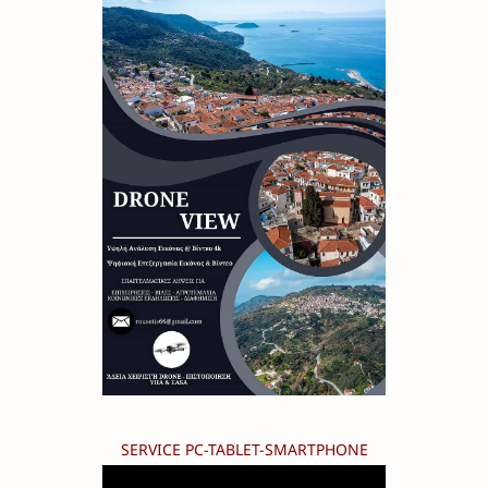
SERVICE PC-TABLET-SMARTPHONE