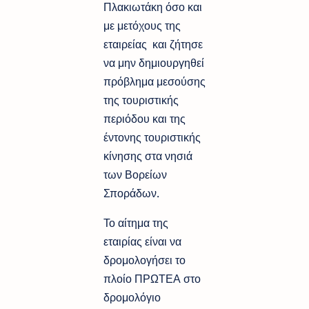
Πλακιωτάκη όσο και
με μετόχους της
εταιρείας και ζήτησε
να μην δημιουργηθεί
πρόβλημα μεσούσης
της τουριστικής
περιόδου και της
έντονης τουριστικής
κίνησης στα νησιά
των Βορείων
Σποράδων.
Το αίτημα της
εταιρίας είναι να
δρομολογήσει το
πλοίο ΠΡΩΤΕΑ στο
δρομολόγιο