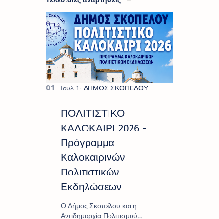
ΠΟΛΙΤΙΣΤΙΚΟ
ΚΑΛΟΚΑΙΡΙ 2026 -
Πρόγραμμα
Καλοκαιρινών
Πολιτιστικών
Εκδηλώσεων
Ο Δήμος Σκοπέλου και η
Αντιδημαρχία Πολιτισμού