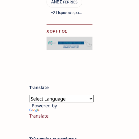
ΧΟΡΗΓΟΣ
Translate
Powered by
Translate
Τελευταίες αναρτήσεις