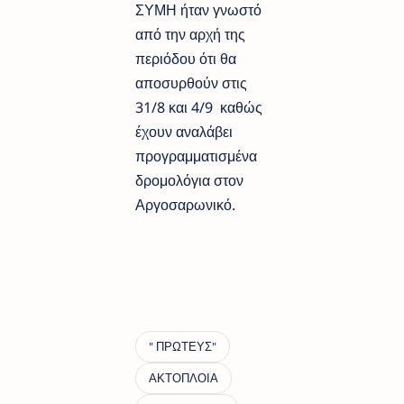
ΣΥΜΗ ήταν γνωστό
από την αρχή της
περιόδου ότι θα
αποσυρθούν στις
31/8 και 4/9 καθώς
έχουν αναλάβει
προγραμματισμένα
δρομολόγια στον
Αργοσαρωνικό.