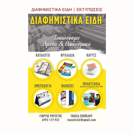
ΔΙΑΦΗΜΙΣΤΙΚΑ ΕΙΔΗ | ΕΚΤΥΠΩΣΕΙΣ