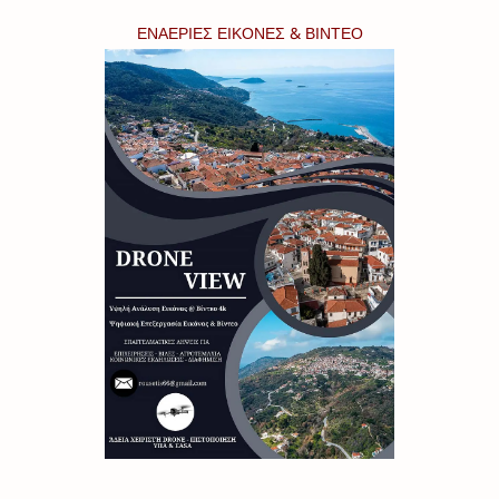
ΕΝΑΕΡΙΕΣ ΕΙΚΟΝΕΣ & ΒΙΝΤΕΟ