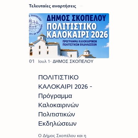
Τελευταίες αναρτήσεις
ΠΟΛΙΤΙΣΤΙΚΟ
ΚΑΛΟΚΑΙΡΙ 2026 -
Πρόγραμμα
Καλοκαιρινών
Πολιτιστικών
Εκδηλώσεων
Ο Δήμος Σκοπέλου και η