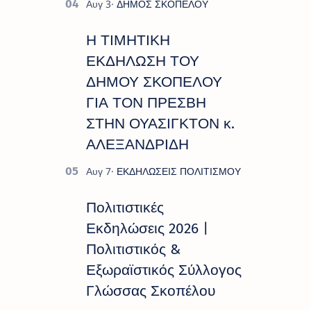
Η ΤΙΜΗΤΙΚΗ
ΕΚΔΗΛΩΣΗ ΤΟΥ
ΔΗΜΟΥ ΣΚΟΠΕΛΟΥ
ΓΙΑ ΤΟΝ ΠΡΕΣΒΗ
ΣΤΗΝ ΟΥΑΣΙΓΚΤΟΝ κ.
ΑΛΕΞΑΝΔΡΙΔΗ
Πολιτιστικές
Εκδηλώσεις 2026 |
Πολιτιστικός &
Εξωραϊστικός Σύλλογος
Γλώσσας Σκοπέλου