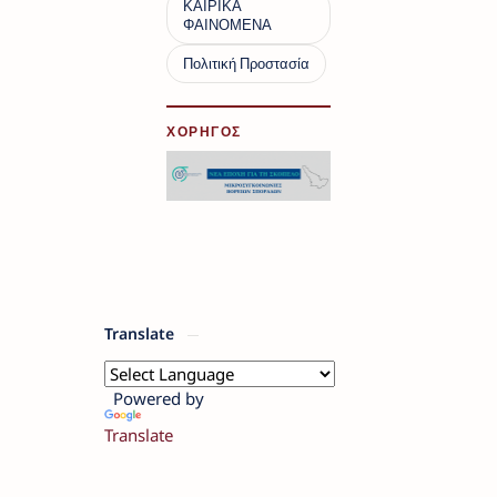
ΧΟΡΗΓΟΣ
Translate
Powered by
Translate