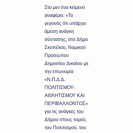
Στο μεν ένα κείμενο
αναφέρει: «Το
γεγονός ότι υπάρχει
άμεση ανάγκη
σύστασης, στο Δήμο
Σκοπέλου, Νομικού
Προσώπου
Δημοσίου Δικαίου με
την επωνυμία
«Ν.Π.Δ.Δ.
ΠΟΛΙΤΙΣΜΟΥ-
ΑΘΛΗΤΙΣΜΟΥ ΚΑΙ
ΠΕΡΙΒΑΛΛΟΝΤΟΣ»
για τις ανάγκες του
Δήμου στους τομείς
του Πολιτισμού, του