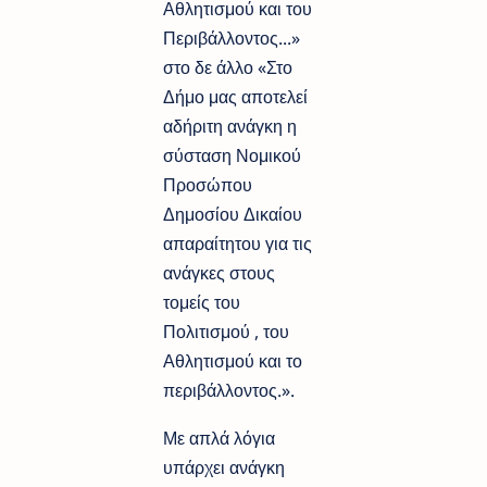
Αθλητισμού και του
Περιβάλλοντος...»
στο δε άλλο «Στο
Δήμο μας αποτελεί
αδήριτη ανάγκη η
σύσταση Νομικού
Προσώπου
Δημοσίου Δικαίου
απαραίτητου για τις
ανάγκες στους
τομείς του
Πολιτισμού , του
Αθλητισμού και το
περιβάλλοντος.».
Με απλά λόγια
υπάρχει ανάγκη