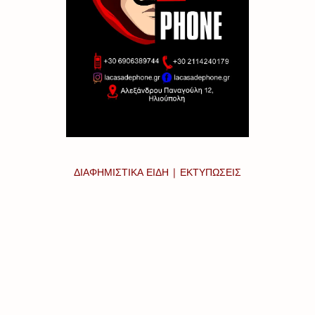
ΔΙΑΦΗΜΙΣΤΙΚΑ ΕΙΔΗ | ΕΚΤΥΠΩΣΕΙΣ