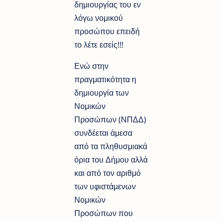
δημιουργίας του εν
λόγω νομικού
προσώπου επειδή
το λέτε εσείς!!!
Ενώ στην
πραγματικότητα η
δημιουργία των
Νομικών
Προσώπων (ΝΠΔΔ)
συνδέεται άμεσα
από τα πληθυσμιακά
όρια του Δήμου αλλά
και από τον αριθμό
των υφιστάμενων
Νομικών
Προσώπων που