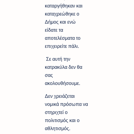
καταργήθηκαν και
καταχρεώθηκε ο
Δήμος και ενώ
είδατε τα
αποτελέσματα το
επιχειρείτε πάλι.
Σε αυτή την
κατρακύλα δεν θα
σας
ακολουθήσουμε.
Δεν χρειάζεται
νομικά πρόσωπα να
στηριχτεί ο
πολιτισμός και ο
αθλητισμός.