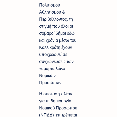
Πολιτισμού
Αθλητισμού &
Περιβάλλοντος, τη
στιγμή που όλοι οι
σοβαροί δήμοι εδώ
και χρόνια μέσω του
Καλλικράτη έχουν
υποχρεωθεί σε
συγχωνεύσεις των
«αμαρτωλών»
Νομικών
Προσώπων.
Η σύσταση πλέον
για τη δημιουργία
Νομικού Προσώπου
(ΝΠΔΔ) επιτρέπεται