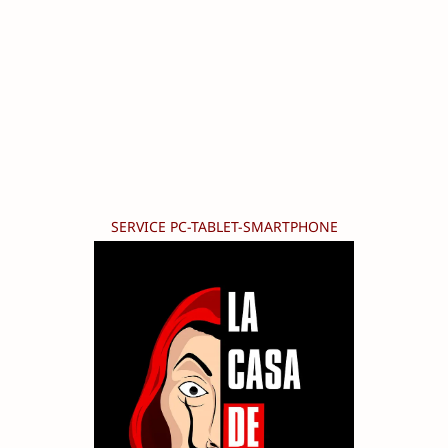
SERVICE PC-TABLET-SMARTPHONE