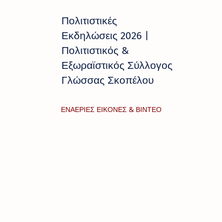
Πολιτιστικές
Εκδηλώσεις 2026 |
Πολιτιστικός &
Εξωραϊστικός Σύλλογος
Γλώσσας Σκοπέλου
ΕΝΑΕΡΙΕΣ ΕΙΚΟΝΕΣ & ΒΙΝΤΕΟ