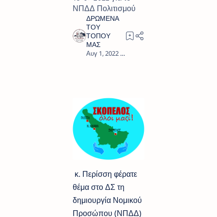
ΝΠΔΔ Πολιτισμού
3
κ. Περίσση φέρατε
θέμα στο ΔΣ τη
δημιουργία Νομικού
Προσώπου (ΝΠΔΔ)