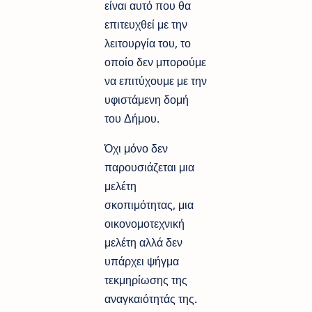
είναι αυτό που θα
επιτευχθεί με την
λειτουργία του, το
οποίο δεν μπορούμε
να επιτύχουμε με την
υφιστάμενη δομή
του Δήμου.
Όχι μόνο δεν
παρουσιάζεται μια
μελέτη
σκοπιμότητας, μια
οικονομοτεχνική
μελέτη αλλά δεν
υπάρχει ψήγμα
τεκμηρίωσης της
αναγκαιότητάς της.