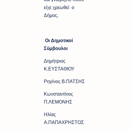
είχε χρεωθεί ο
Δήμος.
Οι Δημοτικοί
Σύμβουλοι
Δημήτριος
Κ.ΕΥΣΤΑΘΙΟΥ
Ρηγίνος Β.ΠΑΤΣΗΣ
Κωνσταντίνος
Π.ΛΕΜΟΝΗΣ
Ηλίας
Α.ΠΑΠΑΧΡΗΣΤΟΣ