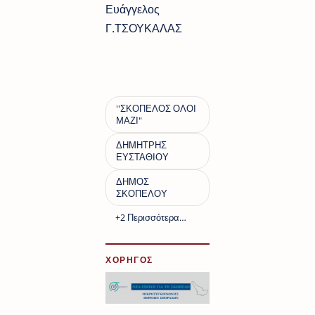
Ευάγγελος
Γ.ΤΣΟΥΚΑΛΑΣ
ΧΟΡΗΓΟΣ