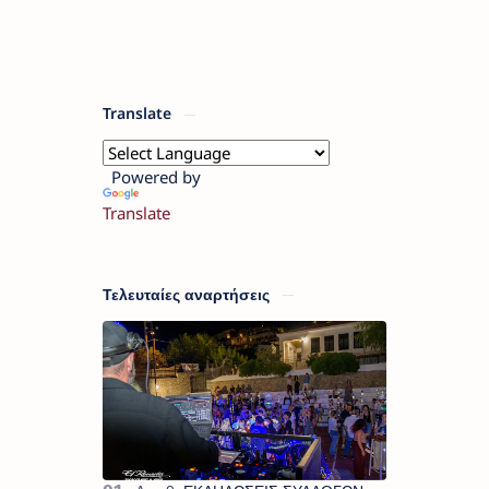
Translate
Powered by
Translate
Τελευταίες αναρτήσεις