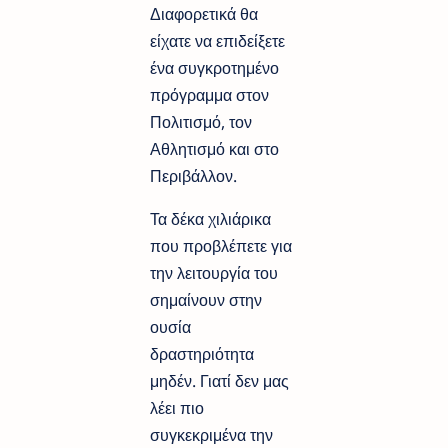
Διαφορετικά θα
είχατε να επιδείξετε
ένα συγκροτημένο
πρόγραμμα στον
Πολιτισμό, τον
Αθλητισμό και στο
Περιβάλλον.
Τα δέκα χιλιάρικα
που προβλέπετε για
την λειτουργία του
σημαίνουν στην
ουσία
δραστηριότητα
μηδέν. Γιατί δεν μας
λέει πιο
συγκεκριμένα την