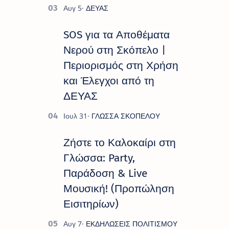
SOS για τα Αποθέματα
Νερού στη Σκόπελο |
Περιορισμός στη Χρήση
και Έλεγχοι από τη
ΔΕΥΑΣ
Ζήστε το Καλοκαίρι στη
Γλώσσα: Party,
Παράδοση & Live
Μουσική! (Προπώληση
Εισιτηρίων)