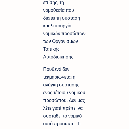
επίσης, τη
νομοθεσία που
διέπει τη σύσταση
και λειτουργία
νομικών προσώπων
των Οργανισμών
Τοπικής
Αυτοδιοίκησης
Πουθενά δεν
τεκμηριώνεται η
ανάγκη σύστασης
ενός τέτοιου νομικού
προσώπου. Δεν μας
λέτε γιατί πρέπει να
συσταθεί το νομικό
αυτό πρόσωπο. Τι