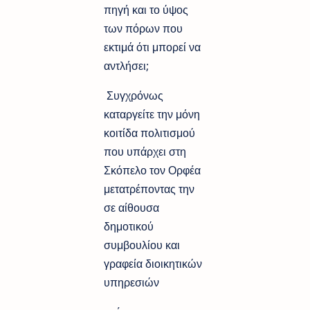
πηγή και το ύψος
των πόρων που
εκτιμά ότι μπορεί να
αντλήσει;
Συγχρόνως
καταργείτε την μόνη
κοιτίδα πολιτισμού
που υπάρχει στη
Σκόπελο τον Ορφέα
μετατρέποντας την
σε αίθουσα
δημοτικού
συμβουλίου και
γραφεία διοικητικών
υπηρεσιών