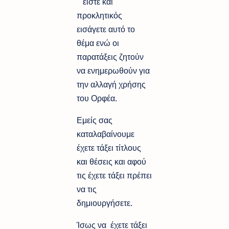
είστε και
προκλητικός
εισάγετε αυτό το
θέμα ενώ οι
παρατάξεις ζητούν
να ενημερωθούν για
την αλλαγή χρήσης
του Ορφέα.
Εμείς σας
καταλαβαίνουμε
έχετε τάξει τίτλους
και θέσεις και αφού
τις έχετε τάξει πρέπει
να τις
δημιουργήσετε.
Ίσως να έχετε τάξει