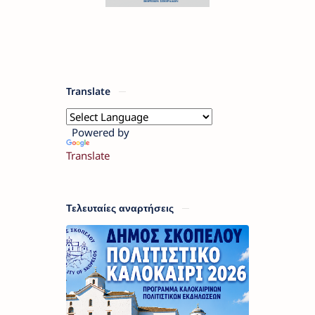
Translate
Powered by
Translate
Τελευταίες αναρτήσεις