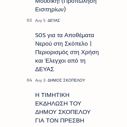
Μουσική! (Προπώληση
Εισιτηρίων)
SOS για τα Αποθέματα
Νερού στη Σκόπελο |
Περιορισμός στη Χρήση
και Έλεγχοι από τη
ΔΕΥΑΣ
Η ΤΙΜΗΤΙΚΗ
ΕΚΔΗΛΩΣΗ ΤΟΥ
ΔΗΜΟΥ ΣΚΟΠΕΛΟΥ
ΓΙΑ ΤΟΝ ΠΡΕΣΒΗ