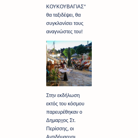
ΚΟΥΚΟΥΒΑΓΙΑΣ"
θα ταξιδέψει, θα
συγκλονίσει τους
αναγνώστες του!
Στην εκδήλωση
εκτός του κόσμου
παρευρέθηκαν ο
Δημαρχος Στ.
Περίσσης, οι
Αντιδήμαρχοι