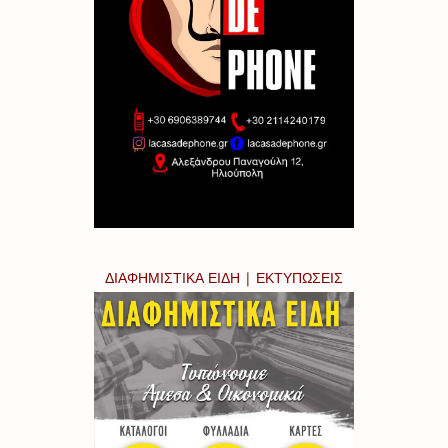
ΔΙΑΦΗΜΙΣΤΙΚΑ ΕΙΔΗ | ΕΚΤΥΠΩΣΕΙΣ