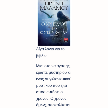
Λίγα λόγια για το
βιβλίο
Μια ιστορία αγάπης,
έρωτα, µυστηρίου κι
ενός συγκλονιστικού
µυστικού που έχει
αποσιωπήσει ο
χρόνος. Ο χρόνος,
όµως, αποκαλύπτει