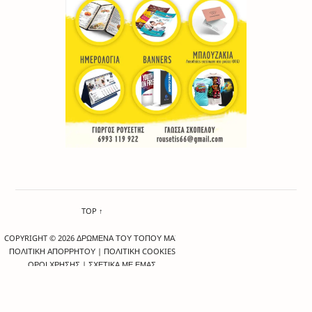
TOP ↑
COPYRIGHT © 2026 ΔΡΩΜΕΝΑ ΤΟΥ ΤΟΠΟΥ ΜΑΣ
ΠΟΛΙΤΙΚΗ ΑΠΟΡΡΗΤΟΥ
|
ΠΟΛΙΤΙΚΗ COOKIES
ΟΡΟΙ ΧΡΗΣΗΣ
|
ΣΧΕΤΙΚΑ ΜΕ ΕΜΑΣ