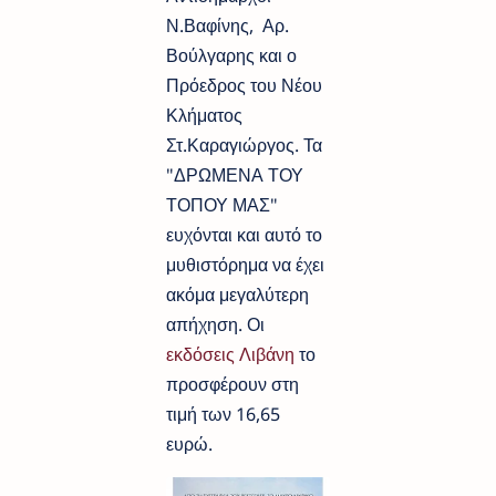
Ν.Βαφίνης, Αρ.
Βούλγαρης και ο
Πρόεδρος του Νέου
Κλήματος
Στ.Καραγιώργος. Τα
"ΔΡΩΜΕΝΑ ΤΟΥ
ΤΟΠΟΥ ΜΑΣ"
ευχόνται και αυτό το
μυθιστόρημα να έχει
ακόμα μεγαλύτερη
απήχηση. Οι
εκδόσεις Λιβάνη
το
προσφέρουν στη
τιμή των 16,65
ευρώ.