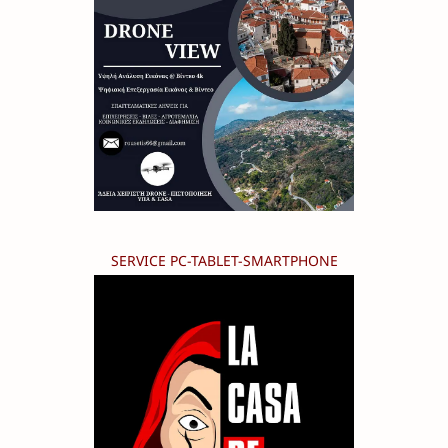
SERVICE PC-TABLET-SMARTPHONE