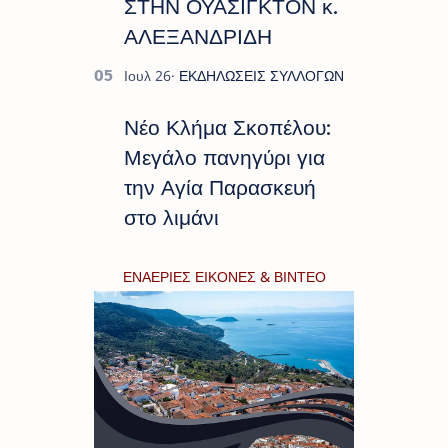
ΣΤΗΝ ΟΥΑΣΙΓΚΤΟΝ κ.
ΑΛΕΞΑΝΔΡΙΔΗ
Νέο Κλήμα Σκοπέλου:
Μεγάλο πανηγύρι για
την Αγία Παρασκευή
στο λιμάνι
ΕΝΑΕΡΙΕΣ ΕΙΚΟΝΕΣ & ΒΙΝΤΕΟ