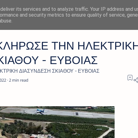
eliver its services and to analyze traffic. Your IP address and 
ormance and security metrics to ensure quality of service, gen
abuse.
ΚΛΗΡΩΣΕ ΤΗΝ ΗΛΕΚΤΡΙΚ
ΚΙΑΘΟΥ - ΕΥΒΟΙΑΣ
ΤΡΙΚΗ ΔΙΑΣΥΝΔΕΣΗ ΣΚΙΑΘΟΥ - ΕΥΒΟΙΑΣ
2