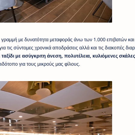
η γραμμή με δυνατότητα μεταφοράς άνω των 1.000 επιβατών και
για τις σύντομες χρονικά αποδράσεις αλλά και τις διακοπές διαρ
ε
ταξίδι με ασύγκριτη άνεση, πολυτέλεια, κυλιόμενες σκάλες
ιδότοπο για τους μικρούς μας φίλους.