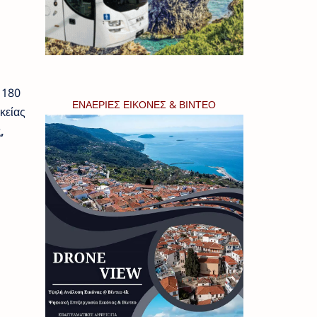
 180
ΕΝΑΕΡΙΕΣ ΕΙΚΟΝΕΣ & ΒΙΝΤΕΟ
κείας
,