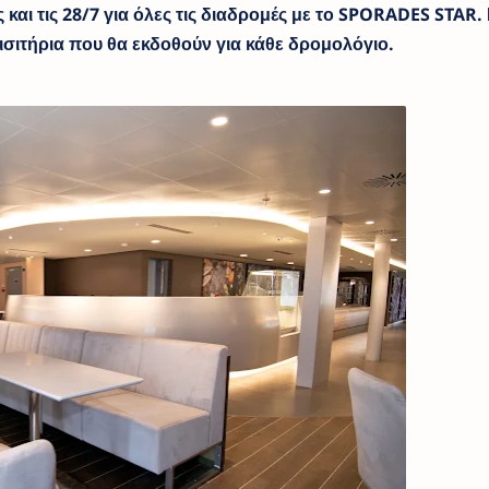
και τις 28/7 για όλες τις διαδρομές με το SPORADES STAR.
ισιτήρια που θα εκδοθούν για κάθε δρομολόγιο.