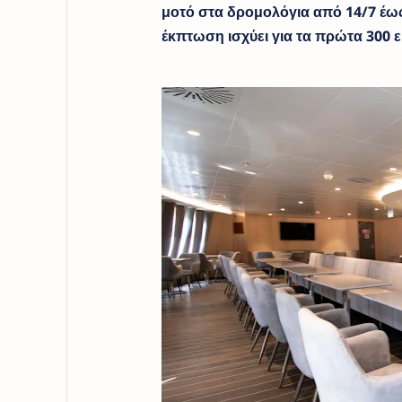
μοτό στα δρομολόγια από 14/7 έως 
έκπτωση ισχύει για τα πρώτα 300 ε