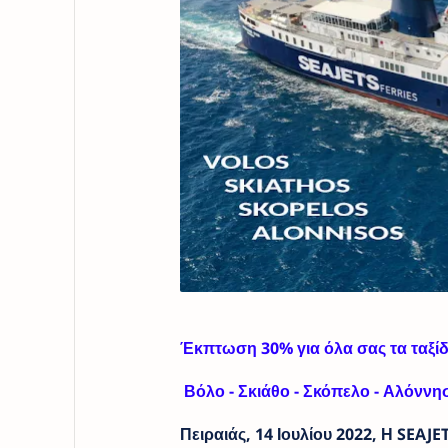
Έκπτωση 30% για όλα σας τα ταξίδ
Βόλο - Σκιάθο - Σκόπελο - Αλόννη
Πειραιάς, 14 Ιουλίου 2022, Η SEAJE