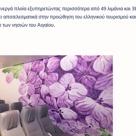
ενεργά πλοία εξυπηρετώντας περισσότερα από 49 λιμάνια και 3
ει αποτελεσματικά στην προώθηση του ελληνικού τουρισμού και
των νησιών του Αιγαίου.