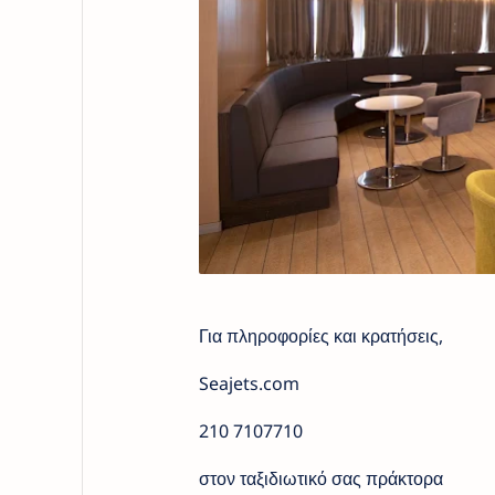
Για πληροφορίες και κρατήσεις,
Seajets.com
210 7107710
στον ταξιδιωτικό σας πράκτορα