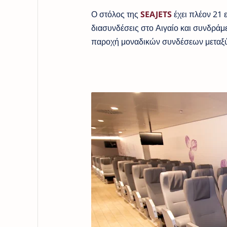
Ο στόλος της
SEAJETS
έχει πλέον 21 
διασυνδέσεις στο Αιγαίο και συνδράμ
παροχή μοναδικών συνδέσεων μεταξύ 