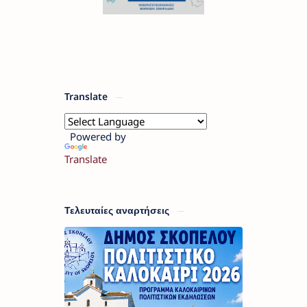
Translate
Powered by
Translate
Τελευταίες αναρτήσεις