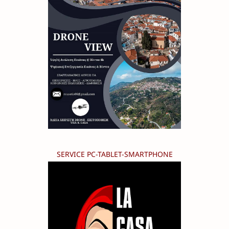
SERVICE PC-TABLET-SMARTPHONE