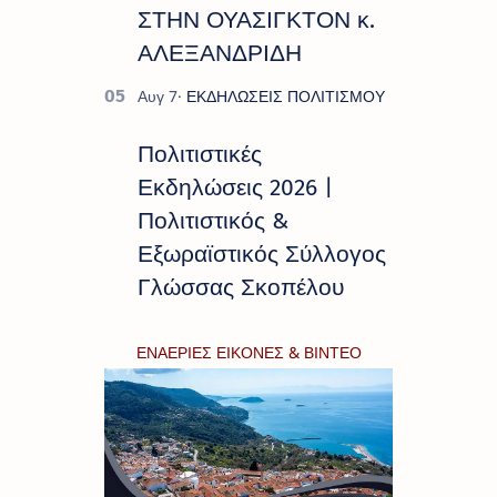
ΣΤΗΝ ΟΥΑΣΙΓΚΤΟΝ κ.
ΑΛΕΞΑΝΔΡΙΔΗ
Πολιτιστικές
Εκδηλώσεις 2026 |
Πολιτιστικός &
Εξωραϊστικός Σύλλογος
Γλώσσας Σκοπέλου
ΕΝΑΕΡΙΕΣ ΕΙΚΟΝΕΣ & ΒΙΝΤΕΟ