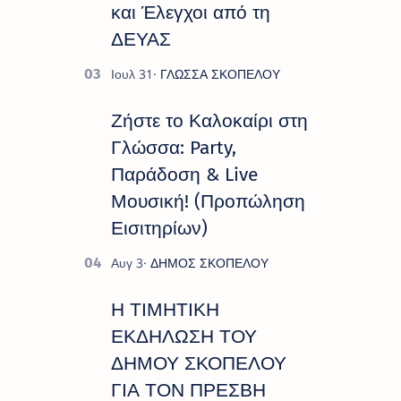
και Έλεγχοι από τη
ΔΕΥΑΣ
Ζήστε το Καλοκαίρι στη
Γλώσσα: Party,
Παράδοση & Live
Μουσική! (Προπώληση
Εισιτηρίων)
Η ΤΙΜΗΤΙΚΗ
ΕΚΔΗΛΩΣΗ ΤΟΥ
ΔΗΜΟΥ ΣΚΟΠΕΛΟΥ
ΓΙΑ ΤΟΝ ΠΡΕΣΒΗ