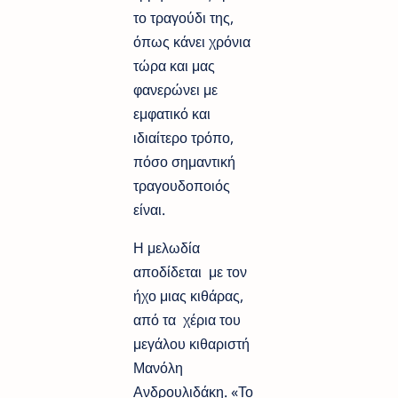
το τραγούδι της,
όπως κάνει χρόνια
τώρα και μας
φανερώνει με
εμφατικό και
ιδιαίτερο τρόπο,
πόσο σημαντική
τραγουδοποιός
είναι.
Η μελωδία
αποδίδεται με τον
ήχο μιας κιθάρας,
από τα χέρια του
μεγάλου κιθαριστή
Μανόλη
Ανδρουλιδάκη. «Το