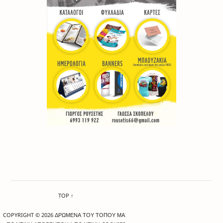
TOP ↑
COPYRIGHT © 2026 ΔΡΩΜΕΝΑ ΤΟΥ ΤΟΠΟΥ ΜΑΣ