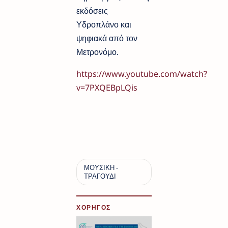
εκδόσεις
Υδροπλάνο και
ψηφιακά από τον
Μετρονόμο.
https://www.youtube.com/watch?
v=7PXQEBpLQis
ΧΟΡΗΓΟΣ