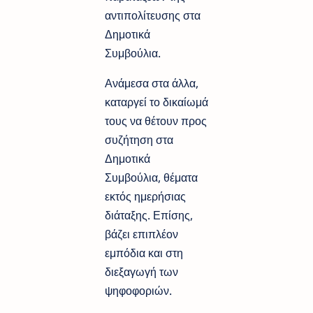
αντιπολίτευσης στα
Δημοτικά
Συμβούλια.
Ανάμεσα στα άλλα,
καταργεί το δικαίωμά
τους να θέτουν προς
συζήτηση στα
Δημοτικά
Συμβούλια, θέματα
εκτός ημερήσιας
διάταξης. Επίσης,
βάζει επιπλέον
εμπόδια και στη
διεξαγωγή των
ψηφοφοριών.