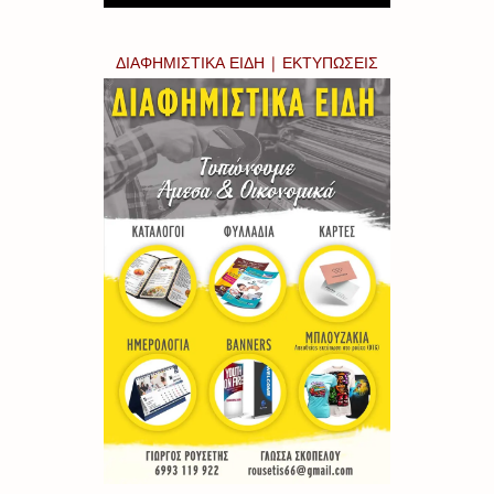
ΔΙΑΦΗΜΙΣΤΙΚΑ ΕΙΔΗ | ΕΚΤΥΠΩΣΕΙΣ