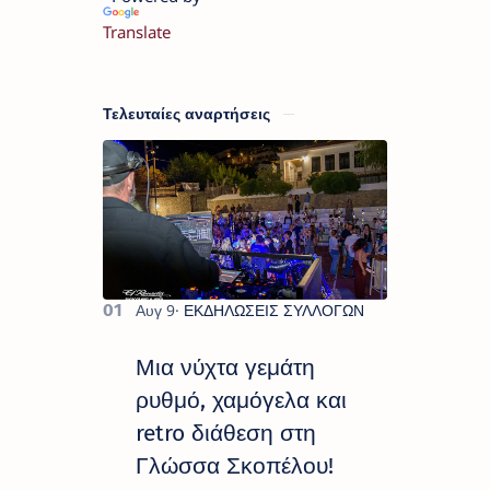
Translate
Τελευταίες αναρτήσεις
Μια νύχτα γεμάτη
ρυθμό, χαμόγελα και
retro διάθεση στη
Γλώσσα Σκοπέλου!