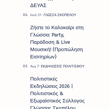
ΔΕΥΑΣ
Ζήστε το Καλοκαίρι στη
Γλώσσα: Party,
Παράδοση & Live
Μουσική! (Προπώληση
Εισιτηρίων)
Πολιτιστικές
Εκδηλώσεις 2026 |
Πολιτιστικός &
Εξωραϊστικός Σύλλογος
Γλώσσας Σκοπέλου