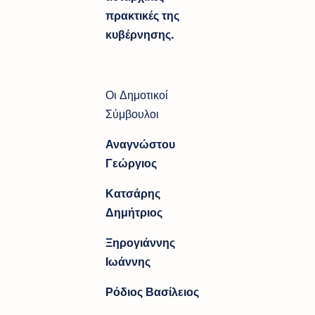
πρακτικές της
κυβέρνησης.
Οι Δημοτικοί
Σύμβουλοι
Αναγνώστου
Γεώργιος
Κατσάρης
Δημήτριος
Ξηρογιάννης
Ιωάννης
Ρόδιος Βασίλειος