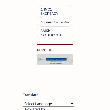
ΧΟΡΗΓΟΣ
Translate
Powered by