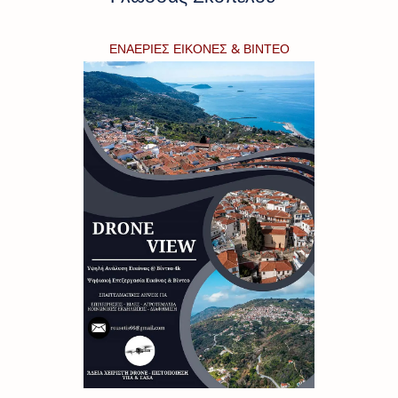
ΕΝΑΕΡΙΕΣ ΕΙΚΟΝΕΣ & ΒΙΝΤΕΟ