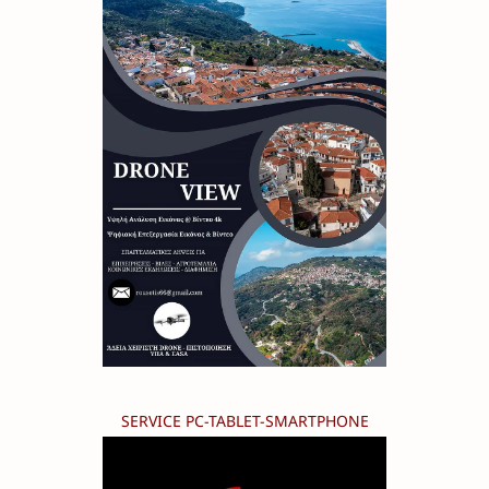
SERVICE PC-TABLET-SMARTPHONE