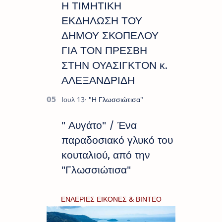
Η ΤΙΜΗΤΙΚΗ
ΕΚΔΗΛΩΣΗ ΤΟΥ
ΔΗΜΟΥ ΣΚΟΠΕΛΟΥ
ΓΙΑ ΤΟΝ ΠΡΕΣΒΗ
ΣΤΗΝ ΟΥΑΣΙΓΚΤΟΝ κ.
ΑΛΕΞΑΝΔΡΙΔΗ
" Αυγάτο" / Ένα
παραδοσιακό γλυκό του
κουταλιού, από την
"Γλωσσιώτισα"
ΕΝΑΕΡΙΕΣ ΕΙΚΟΝΕΣ & ΒΙΝΤΕΟ