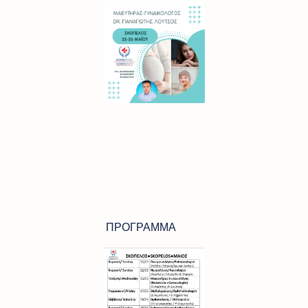
ΠΡΟΓΡΑΜΜΑ