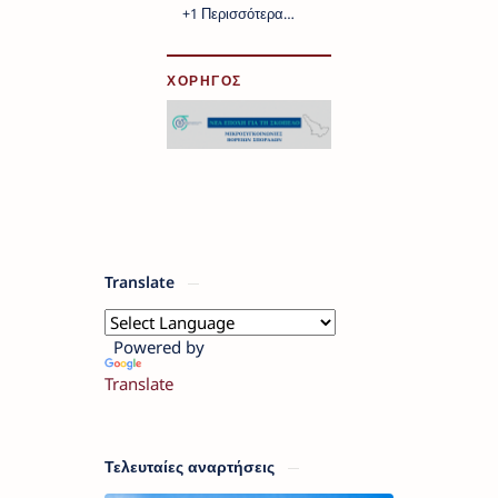
ΧΟΡΗΓΟΣ
Translate
Powered by
Translate
Τελευταίες αναρτήσεις