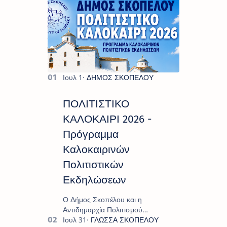
ΠΟΛΙΤΙΣΤΙΚΟ
ΚΑΛΟΚΑΙΡΙ 2026 -
Πρόγραμμα
Καλοκαιρινών
Πολιτιστικών
Εκδηλώσεων
Ο Δήμος Σκοπέλου και η
Αντιδημαρχία Πολιτισμού
παρουσιάζουν το πρόγραμμα «